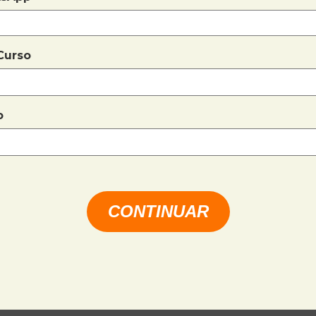
Curso
o