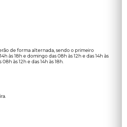
erão de forma alternada, sendo o primeiro
14h às 18h e domingo das 08h às 12h e das 14h às
08h às 12h e das 14h às 18h.
ra.