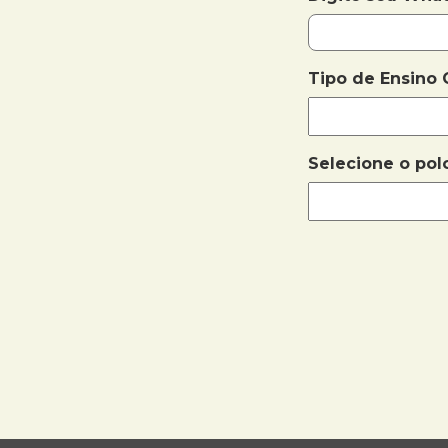
Tipo de Ensino
Selecione o pol