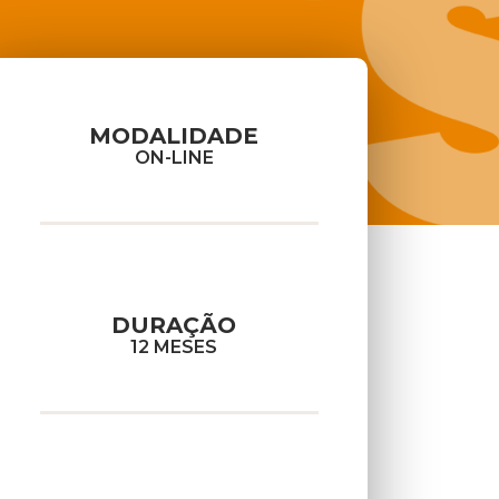
MODALIDADE
ON-LINE
DURAÇÃO
12 MESES