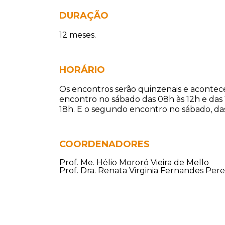
DURAÇÃO
12 meses.
HORÁRIO
Os encontros serão quinzenais e acontec
encontro no sábado das 08h às 12h e das 
18h. E o segundo encontro no sábado, das 
COORDENADORES
Prof. Me. Hélio Mororó Vieira de Mello
Prof. Dra. Renata Virginia Fernandes Perei