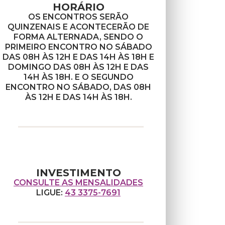
HORÁRIO
OS ENCONTROS SERÃO
QUINZENAIS E ACONTECERÃO DE
FORMA ALTERNADA, SENDO O
PRIMEIRO ENCONTRO NO SÁBADO
DAS 08H ÀS 12H E DAS 14H ÀS 18H E
DOMINGO DAS 08H ÀS 12H E DAS
14H ÀS 18H. E O SEGUNDO
ENCONTRO NO SÁBADO, DAS 08H
ÀS 12H E DAS 14H ÀS 18H.
INVESTIMENTO
CONSULTE AS MENSALIDADES
LIGUE:
43 3375-7691