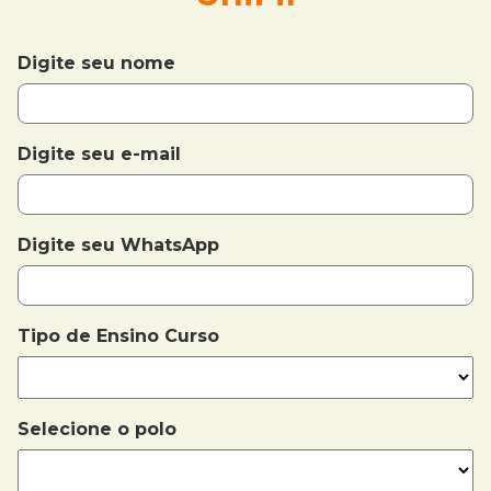
Digite seu nome
Digite seu e-mail
Digite seu WhatsApp
Tipo de Ensino
Curso
Selecione o polo