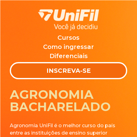
Cursos
Como ingressar
Diferenciais
INSCREVA-SE
AGRONOMIA
BACHARELADO
Agronomia UniFil é o melhor curso do país
entre as instituições de ensino superior