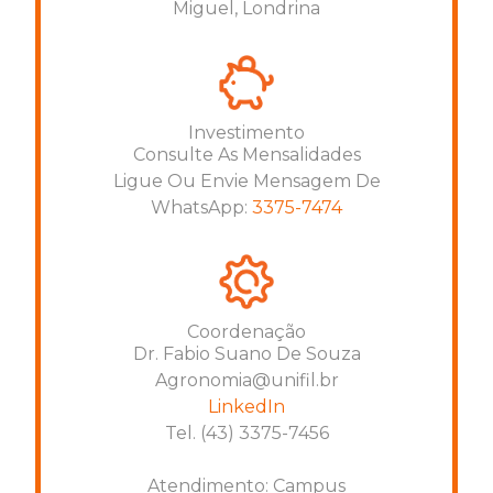
Miguel, Londrina
Investimento
Consulte As Mensalidades
Ligue Ou Envie Mensagem De
WhatsApp:
3375-7474
Coordenação
Dr. Fabio Suano De Souza
Agronomia@unifil.br
LinkedIn
Tel. (43) 3375-7456
Atendimento: Campus