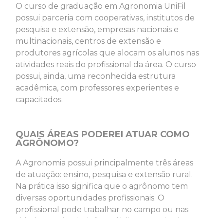
O curso de graduação em Agronomia UniFil
possui parceria com cooperativas, institutos de
pesquisa e extensão, empresas nacionais e
multinacionais, centros de extensão e
produtores agrícolas que alocam os alunos nas
atividades reais do profissional da área. O curso
possui, ainda, uma reconhecida estrutura
acadêmica, com professores experientes e
capacitados.
QUAIS ÁREAS PODEREI ATUAR COMO
AGRÔNOMO?
A Agronomia possui principalmente três áreas
de atuação: ensino, pesquisa e extensão rural.
Na prática isso significa que o agrônomo tem
diversas oportunidades profissionais. O
profissional pode trabalhar no campo ou nas