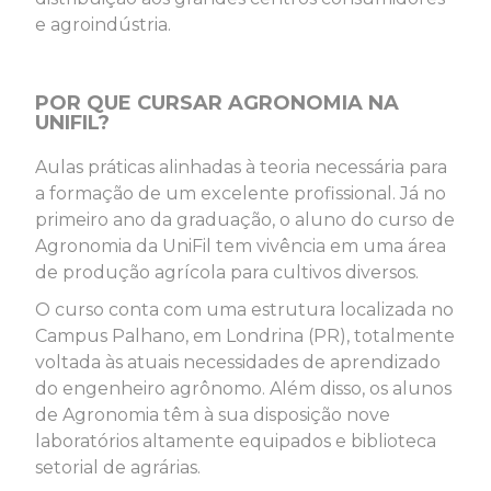
e agroindústria.
POR QUE CURSAR AGRONOMIA NA
UNIFIL?
Aulas práticas alinhadas à teoria necessária para
a formação de um excelente profissional. Já no
primeiro ano da graduação, o aluno do curso de
Agronomia da UniFil tem vivência em uma área
de produção agrícola para cultivos diversos.
O curso conta com uma estrutura localizada no
Campus Palhano, em Londrina (PR), totalmente
voltada às atuais necessidades de aprendizado
do engenheiro agrônomo. Além disso, os alunos
de Agronomia têm à sua disposição nove
laboratórios altamente equipados e biblioteca
setorial de agrárias.