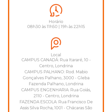
Horário
08h30 às 11h50 | 19h às 22h15
Local
CAMPUS CANADÁ: Rua Itararé, 10 -
Centro, Londrina
CAMPUS PALHANO: Rod. Mabio
Gonçalves Palhano, 3000 - Gleba
Fazenda Palhano, Londrina
CAMPUS ENGENHARIA: Rua Goiás,
2110 - Centro, Londrina
FAZENDA ESCOLA: Rua Francisco De
Assis Silva Rocha, 1001 - Chácaras São