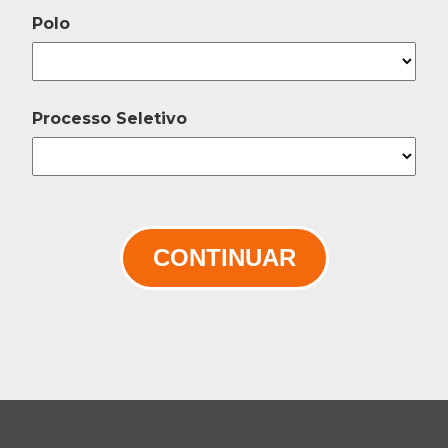
Polo
Processo Seletivo