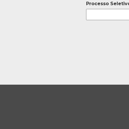
Processo Seletiv