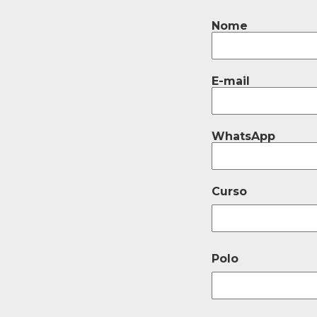
Nome
E-mail
WhatsApp
Curso
Polo