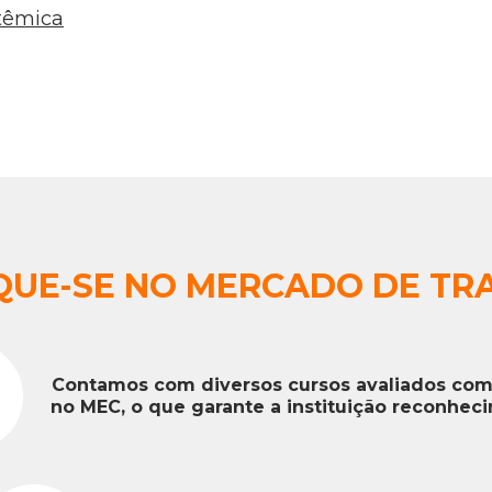
stêmica
QUE-SE NO MERCADO DE TR
Contamos com diversos cursos avaliados com
no MEC, o que garante a instituição reconhec