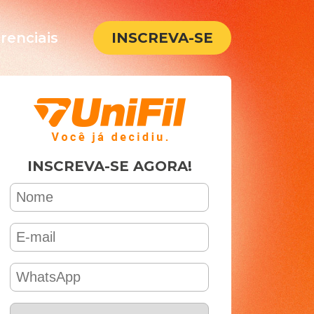
renciais
INSCREVA-SE
INSCREVA-SE AGORA!