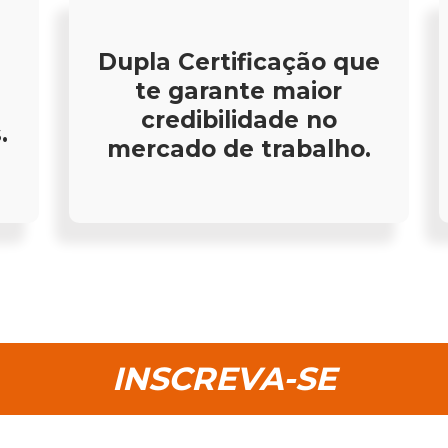
Dupla Certificação que
te garante maior
credibilidade no
.
mercado de trabalho.
INSCREVA-SE