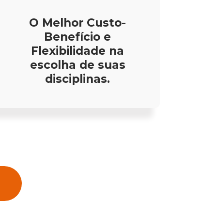
O Melhor Custo-
Benefício e
Flexibilidade na
escolha de suas
disciplinas.