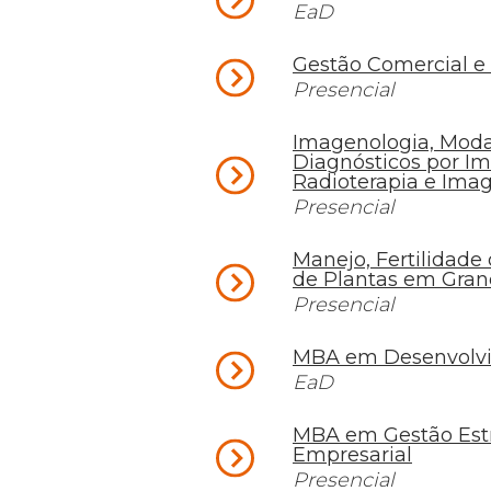
EaD
Gestão Comercial e
Presencial
Imagenologia, Moda
Diagnósticos por I
Radioterapia e Imag
Presencial
Manejo, Fertilidade 
de Plantas em Gran
Presencial
MBA em Desenvolvi
EaD
MBA em Gestão Est
Empresarial
Presencial