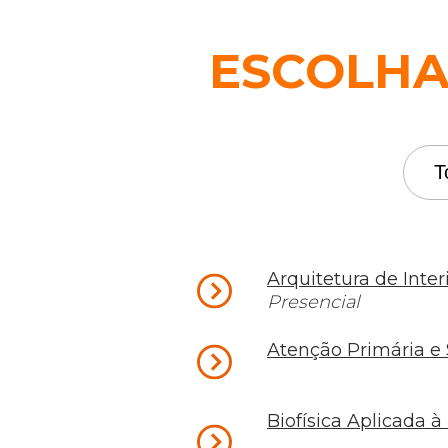
ESCOLHA 
Arquitetura de Inter
Presencial
Atenção Primária e 
Biofísica Aplicada à 