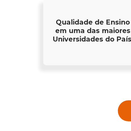
Qualidade de Ensino
em uma das maiores
Universidades do País