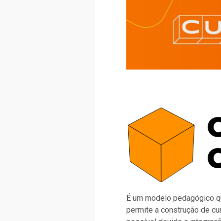
É um modelo pedagógico que
permite a construção de cu