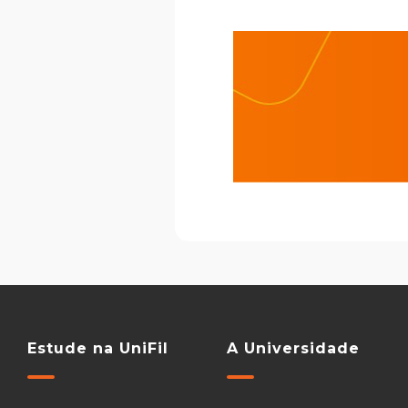
Estude na UniFil
A Universidade