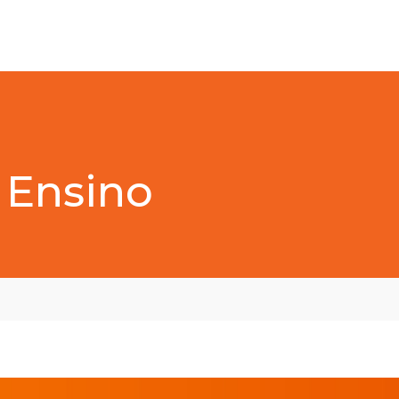
Ensino