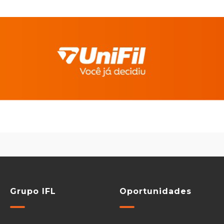
Grupo IFL
Oportunidades