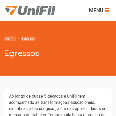
MENU
UniFil
Egressos
Egressos
Ao longo de quase 5 décadas a UniFil tem
acompanhado as transformações educacionais,
científicas e tecnológicas, além das oportunidades no
mercado de trabalho. Temos muita honra e orgulho de