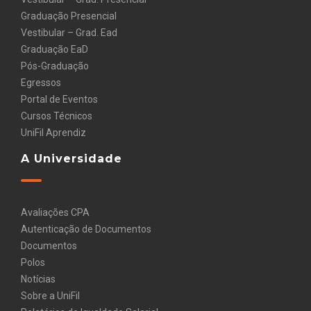
Graduação Presencial
Vestibular – Grad. Ead
Graduação EaD
Pós-Graduação
Egressos
Portal de Eventos
Cursos Técnicos
UniFil Aprendiz
A Universidade
Avaliações CPA
Autenticação de Documentos
Documentos
Polos
Notícias
Sobre a UniFil