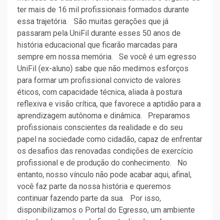
ter mais de 16 mil profissionais formados durante
essa trajetória. São muitas gerações que já
passaram pela UniFil durante esses 50 anos de
história educacional que ficarão marcadas para
sempre em nossa memória. Se você é um egresso
UniFil (ex-aluno) sabe que não medimos esforços
para formar um profissional convicto de valores
éticos, com capacidade técnica, aliada à postura
reflexiva e visão crítica, que favorece a aptidão para a
aprendizagem autônoma e dinâmica. Preparamos
profissionais conscientes da realidade e do seu
papel na sociedade como cidadão, capaz de enfrentar
os desafios das renovadas condições de exercício
profissional e de produção do conhecimento. No
entanto, nosso vínculo não pode acabar aqui, afinal,
você faz parte da nossa história e queremos
continuar fazendo parte da sua. Por isso,
disponibilizamos o Portal do Egresso, um ambiente