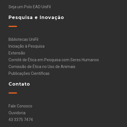
Seja um Polo EAD UniFil
Pesquisa e Inovação
Bibliotecas UniFil
Iniciação à Pesquisa
Extensão
Comitê de Ética em Pesquisa com Seres Humanos
Comissão de Ética no Uso de Animais
Publicações Científicas
Contato
Fale Conosco
Ouvidoria
43 3375 7474