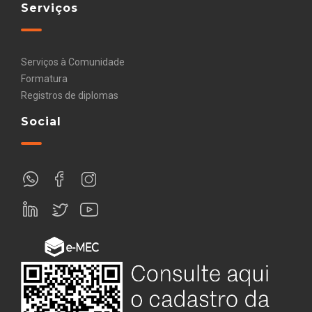
Serviços
Serviços à Comunidade
Formatura
Registros de diplomas
Social