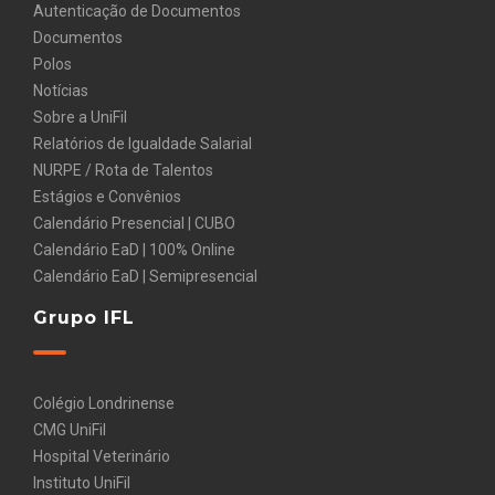
Autenticação de Documentos
Documentos
Polos
Notícias
Sobre a UniFil
Relatórios de Igualdade Salarial
NURPE / Rota de Talentos
Estágios e Convênios
Calendário Presencial | CUBO
Calendário EaD | 100% Online
Calendário EaD | Semipresencial
Grupo IFL
Colégio Londrinense
CMG UniFil
Hospital Veterinário
Instituto UniFil