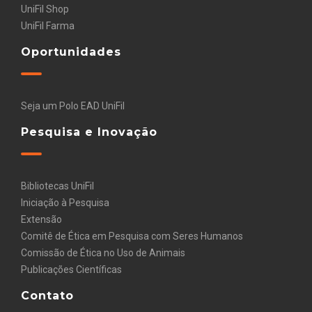
UniFil Shop
UniFil Farma
Oportunidades
Seja um Polo EAD UniFil
Pesquisa e Inovação
Bibliotecas UniFil
Iniciação à Pesquisa
Extensão
Comitê de Ética em Pesquisa com Seres Humanos
Comissão de Ética no Uso de Animais
Publicações Científicas
Contato