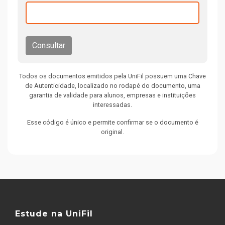
Consultar
Todos os documentos emitidos pela UniFil possuem uma Chave
de Autenticidade, localizado no rodapé do documento, uma
garantia de validade para alunos, empresas e instituições
interessadas.
Esse código é único e permite confirmar se o documento é
original.
Estude na UniFil