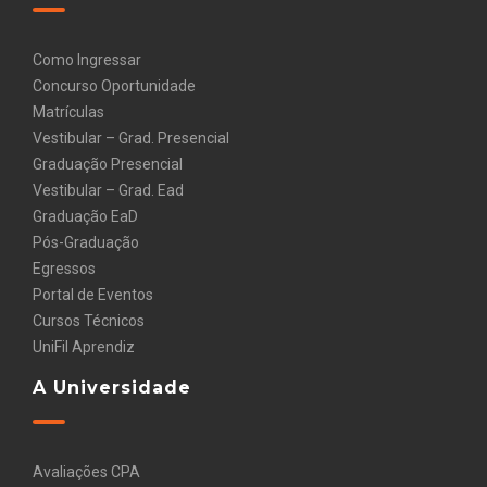
Como Ingressar
Concurso Oportunidade
Matrículas
Vestibular – Grad. Presencial
Graduação Presencial
Vestibular – Grad. Ead
Graduação EaD
Pós-Graduação
Egressos
Portal de Eventos
Cursos Técnicos
UniFil Aprendiz
A Universidade
Avaliações CPA