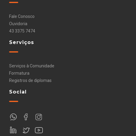
Fale Conosco
Ouvidoria
43 3375 7474
Serviços
Serviços à Comunidade
Formatura
Registros de diplomas
Social