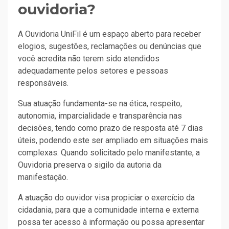
ouvidoria?
A Ouvidoria UniFil é um espaço aberto para receber
elogios, sugestões, reclamações ou denúncias que
você acredita não terem sido atendidos
adequadamente pelos setores e pessoas
responsáveis.
Sua atuação fundamenta-se na ética, respeito,
autonomia, imparcialidade e transparência nas
decisões, tendo como prazo de resposta até 7 dias
úteis, podendo este ser ampliado em situações mais
complexas. Quando solicitado pelo manifestante, a
Ouvidoria preserva o sigilo da autoria da
manifestação.
A atuação do ouvidor visa propiciar o exercício da
cidadania, para que a comunidade interna e externa
possa ter acesso à informação ou possa apresentar