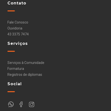
Contato
Fale Conosco
Ouvidoria
43 3375 7474
Serviços
Serviços à Comunidade
Formatura
Registros de diplomas
Social