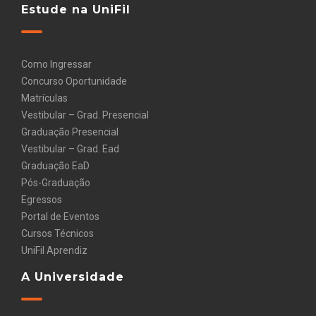
Estude na UniFil
Como Ingressar
Concurso Oportunidade
Matrículas
Vestibular – Grad. Presencial
Graduação Presencial
Vestibular – Grad. Ead
Graduação EaD
Pós-Graduação
Egressos
Portal de Eventos
Cursos Técnicos
UniFil Aprendiz
A Universidade