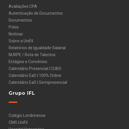
Avaliações CPA
Autenticação de Documentos
Documentos
Polos
Notícias
Sobre a UniFil
Relatórios de Igualdade Salarial
NURPE / Rota de Talentos
Estágios e Convênios
Calendário Presencial | CUBO
Calendário EaD | 100% Online
Calendário EaD | Semipresencial
Grupo IFL
Colégio Londrinense
CMG UniFil