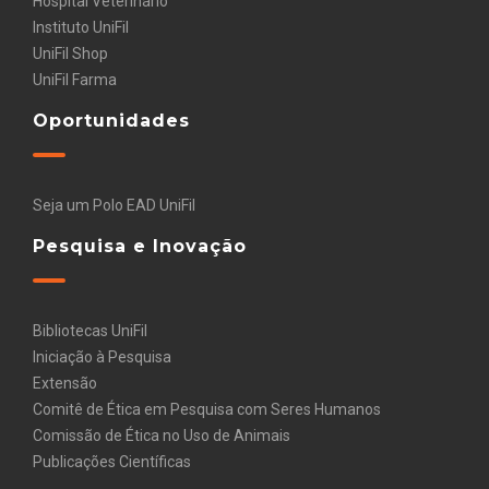
Hospital Veterinário
Instituto UniFil
UniFil Shop
UniFil Farma
Oportunidades
Seja um Polo EAD UniFil
Pesquisa e Inovação
Bibliotecas UniFil
Iniciação à Pesquisa
Extensão
Comitê de Ética em Pesquisa com Seres Humanos
Comissão de Ética no Uso de Animais
Publicações Científicas