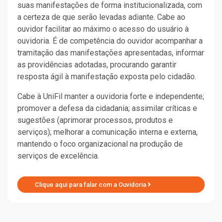
suas manifestações de forma institucionalizada, com
a certeza de que serão levadas adiante. Cabe ao
ouvidor facilitar ao máximo o acesso do usuário à
ouvidoria. É de competência do ouvidor acompanhar a
tramitação das manifestações apresentadas, informar
as providências adotadas, procurando garantir
resposta ágil à manifestação exposta pelo cidadão.
Cabe à UniFil manter a ouvidoria forte e independente;
promover a defesa da cidadania; assimilar críticas e
sugestões (aprimorar processos, produtos e
serviços); melhorar a comunicação interna e externa,
mantendo o foco organizacional na produção de
serviços de excelência.
Clique aqui para falar com a Ouvidoria