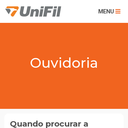
MENU
Ouvidoria
Quando procurar a