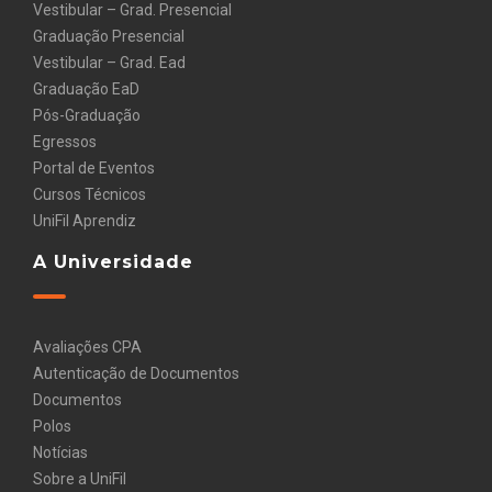
Vestibular – Grad. Presencial
Graduação Presencial
Vestibular – Grad. Ead
Graduação EaD
Pós-Graduação
Egressos
Portal de Eventos
Cursos Técnicos
UniFil Aprendiz
A Universidade
Avaliações CPA
Autenticação de Documentos
Documentos
Polos
Notícias
Sobre a UniFil