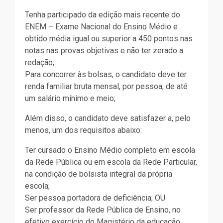
Tenha participado da edição mais recente do
ENEM – Exame Nacional do Ensino Médio e
obtido média igual ou superior a 450 pontos nas
notas nas provas objetivas e não ter zerado a
redação;
Para concorrer às bolsas, o candidato deve ter
renda familiar bruta mensal, por pessoa, de até
um salário mínimo e meio;
Além disso, o candidato deve satisfazer a, pelo
menos, um dos requisitos abaixo:
Ter cursado o Ensino Médio completo em escola
da Rede Pública ou em escola da Rede Particular,
na condição de bolsista integral da própria
escola;
Ser pessoa portadora de deficiência; OU
Ser professor da Rede Pública de Ensino, no
efetivo exercício do Magistério da educação