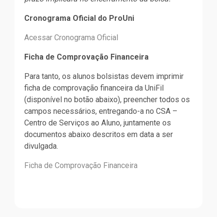
Cronograma Oficial do ProUni
Acessar Cronograma Oficial
Ficha de Comprovação Financeira
Para tanto, os alunos bolsistas devem imprimir
ficha de comprovação financeira da UniFil
(disponível no botão abaixo), preencher todos os
campos necessários, entregando-a no CSA –
Centro de Serviços ao Aluno, juntamente os
documentos abaixo descritos em data a ser
divulgada.
Ficha de Comprovação Financeira