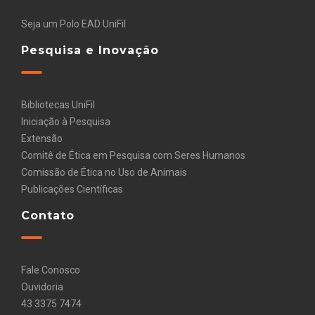
Seja um Polo EAD UniFil
Pesquisa e Inovação
Bibliotecas UniFil
Iniciação à Pesquisa
Extensão
Comitê de Ética em Pesquisa com Seres Humanos
Comissão de Ética no Uso de Animais
Publicações Científicas
Contato
Fale Conosco
Ouvidoria
43 3375 7474