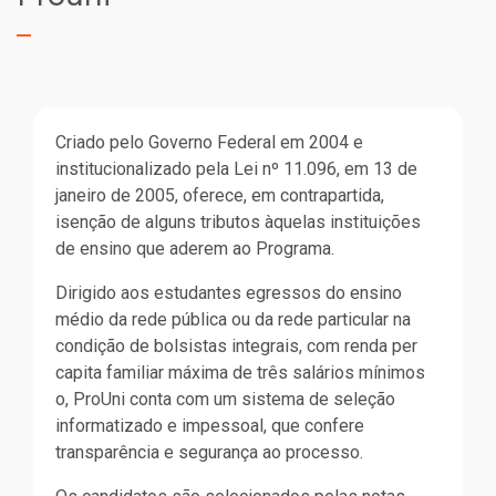
Criado pelo Governo Federal em 2004 e
institucionalizado pela Lei nº 11.096, em 13 de
janeiro de 2005, oferece, em contrapartida,
isenção de alguns tributos àquelas instituições
de ensino que aderem ao Programa.
Dirigido aos estudantes egressos do ensino
médio da rede pública ou da rede particular na
condição de bolsistas integrais, com renda per
capita familiar máxima de três salários mínimos
o, ProUni conta com um sistema de seleção
informatizado e impessoal, que confere
transparência e segurança ao processo.