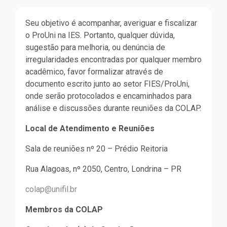
Seu objetivo é acompanhar, averiguar e fiscalizar
o ProUni na IES. Portanto, qualquer dúvida,
sugestão para melhoria, ou denúncia de
irregularidades encontradas por qualquer membro
acadêmico, favor formalizar através de
documento escrito junto ao setor FIES/ProUni,
onde serão protocolados e encaminhados para
análise e discussões durante reuniões da COLAP.
Local de Atendimento e Reuniões
Sala de reuniões nº 20 – Prédio Reitoria
Rua Alagoas, nº 2050, Centro, Londrina – PR
colap@unifil.br
Membros da COLAP