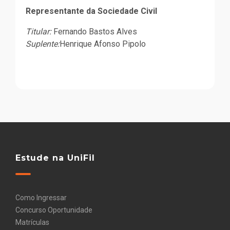
Representante da Sociedade Civil
Titular:
Fernando Bastos Alves
Suplente:
Henrique Afonso Pipolo
Estude na UniFil
Como Ingressar
Concurso Oportunidade
Matrículas