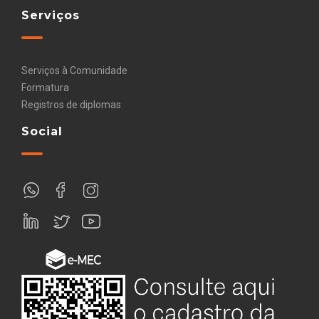
Serviços
Serviços à Comunidade
Formatura
Registros de diplomas
Social