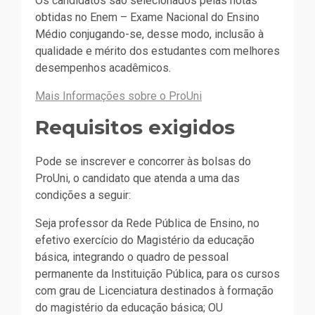
Os candidatos são selecionados pelas notas
obtidas no Enem – Exame Nacional do Ensino
Médio conjugando-se, desse modo, inclusão à
qualidade e mérito dos estudantes com melhores
desempenhos acadêmicos.
Mais Informações sobre o ProUni
Requisitos exigidos
Pode se inscrever e concorrer às bolsas do
ProUni, o candidato que atenda a uma das
condições a seguir:
Seja professor da Rede Pública de Ensino, no
efetivo exercício do Magistério da educação
básica, integrando o quadro de pessoal
permanente da Instituição Pública, para os cursos
com grau de Licenciatura destinados à formação
do magistério da educação básica; OU