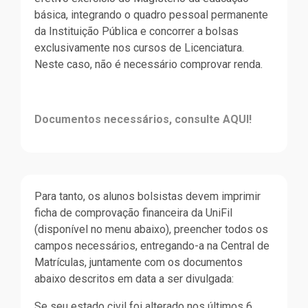
básica, integrando o quadro pessoal permanente
da Instituição Pública e concorrer a bolsas
exclusivamente nos cursos de Licenciatura.
Neste caso, não é necessário comprovar renda.
Documentos necessários, consulte AQUI!
Para tanto, os alunos bolsistas devem imprimir
ficha de comprovação financeira da UniFil
(disponível no menu abaixo), preencher todos os
campos necessários, entregando-a na Central de
Matrículas, juntamente com os documentos
abaixo descritos em data a ser divulgada:
Se seu estado civil foi alterado nos últimos 6