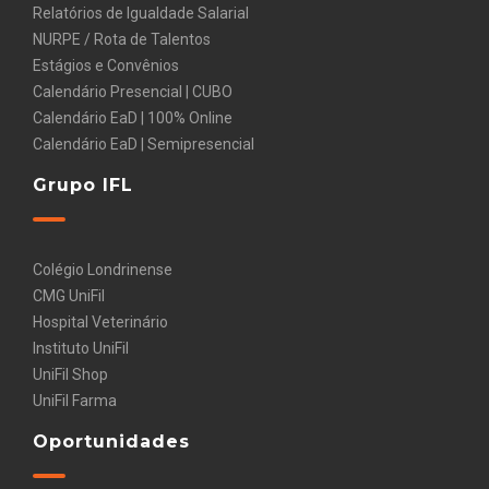
Relatórios de Igualdade Salarial
NURPE / Rota de Talentos
Estágios e Convênios
Calendário Presencial | CUBO
Calendário EaD | 100% Online
Calendário EaD | Semipresencial
Grupo IFL
Colégio Londrinense
CMG UniFil
Hospital Veterinário
Instituto UniFil
UniFil Shop
UniFil Farma
Oportunidades