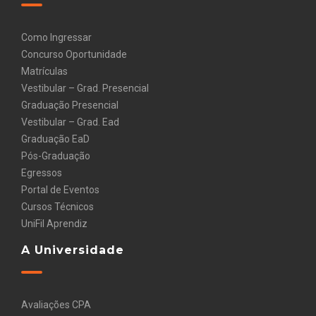
Como Ingressar
Concurso Oportunidade
Matrículas
Vestibular – Grad. Presencial
Graduação Presencial
Vestibular – Grad. Ead
Graduação EaD
Pós-Graduação
Egressos
Portal de Eventos
Cursos Técnicos
UniFil Aprendiz
A Universidade
Avaliações CPA