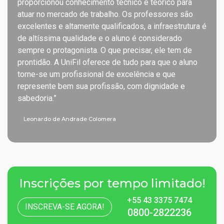
proporcionou conhecimento técnico e teórico para
atuar no mercado de trabalho. Os professores são
excelentes e altamente qualificados, a infraestrutura é
de altíssima qualidade e o aluno é considerado
sempre o protagonista. O que precisar, ele tem de
prontidão. A UniFil oferece de tudo para que o aluno
torne-se um profissional de excelência e que
represente bem sua profissão, com dignidade e
sabedoria.”
Leonardo de Andrade Colomera
Inscrições por tempo limitado!
+55 43 3375 7474
INSCREVA-SE AGORA!
0800-2822236