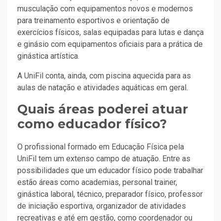
musculação com equipamentos novos e modernos
para treinamento esportivos e orientação de
exercícios físicos, salas equipadas para lutas e dança
e ginásio com equipamentos oficiais para a prática de
ginástica artística.
A UniFil conta, ainda, com piscina aquecida para as
aulas de natação e atividades aquáticas em geral.
Quais áreas poderei atuar
como educador físico?
O profissional formado em Educação Física pela
UniFil tem um extenso campo de atuação. Entre as
possibilidades que um educador físico pode trabalhar
estão áreas como academias, personal trainer,
ginástica laboral, técnico, preparador físico, professor
de iniciação esportiva, organizador de atividades
recreativas e até em gestão, como coordenador ou