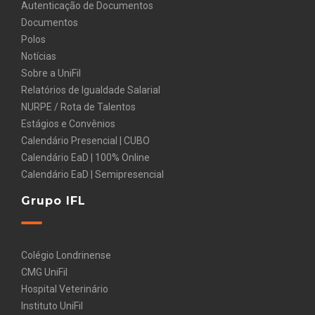
Autenticação de Documentos
Documentos
Polos
Notícias
Sobre a UniFil
Relatórios de Igualdade Salarial
NURPE / Rota de Talentos
Estágios e Convênios
Calendário Presencial | CUBO
Calendário EaD | 100% Online
Calendário EaD | Semipresencial
Grupo IFL
Colégio Londrinense
CMG UniFil
Hospital Veterinário
Instituto UniFil