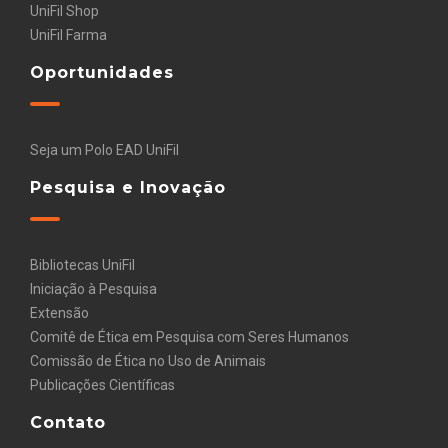
UniFil Shop
UniFil Farma
Oportunidades
Seja um Polo EAD UniFil
Pesquisa e Inovação
Bibliotecas UniFil
Iniciação à Pesquisa
Extensão
Comitê de Ética em Pesquisa com Seres Humanos
Comissão de Ética no Uso de Animais
Publicações Científicas
Contato