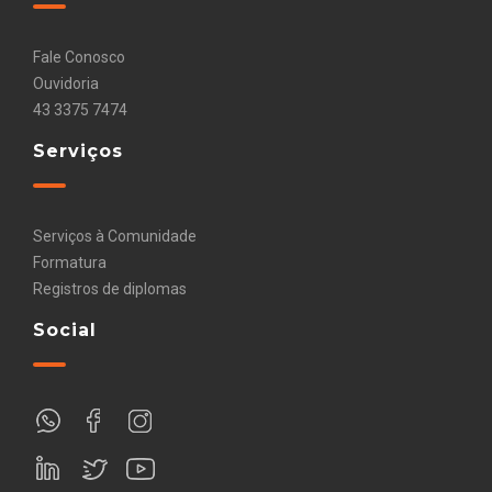
Fale Conosco
Ouvidoria
43 3375 7474
Serviços
Serviços à Comunidade
Formatura
Registros de diplomas
Social