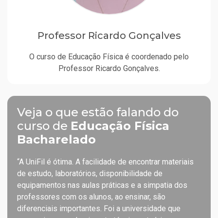
Professor Ricardo Gonçalves
O curso de Educação Física é coordenado pelo
Professor Ricardo Gonçalves.
Veja o que estão falando do
curso de
Educação Física
Bacharelado
“A UniFil é ótima. A facilidade de encontrar materiais
de estudo, laboratórios, disponibilidade de
equipamentos nas aulas práticas e a simpatia dos
professores com os alunos, ao ensinar, são
diferenciais importantes. Foi a universidade que