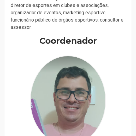
diretor de esportes em clubes e associações,
organizador de eventos, marketing esportivo,
funcionário público de órgãos esportivos, consultor e
assessor.
Coordenador