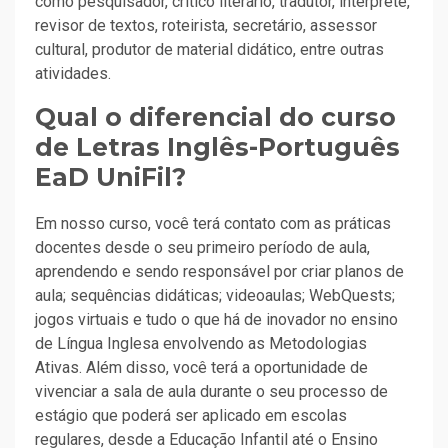
como pesquisador, crítico literário, tradutor, intérprete,
revisor de textos, roteirista, secretário, assessor
cultural, produtor de material didático, entre outras
atividades.
Qual o diferencial do curso
de Letras Inglês-Português
EaD UniFil?
Em nosso curso, você terá contato com as práticas
docentes desde o seu primeiro período de aula,
aprendendo e sendo responsável por criar planos de
aula; sequências didáticas; videoaulas; WebQuests;
jogos virtuais e tudo o que há de inovador no ensino
de Língua Inglesa envolvendo as Metodologias
Ativas. Além disso, você terá a oportunidade de
vivenciar a sala de aula durante o seu processo de
estágio que poderá ser aplicado em escolas
regulares, desde a Educação Infantil até o Ensino