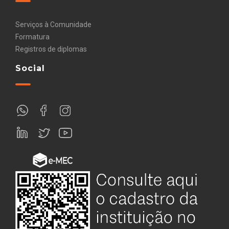
Serviços à Comunidade
Formatura
Registros de diplomas
Social