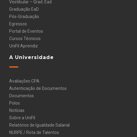
Vestibular – Grad. Ead
Graduação EaD
Pós-Graduação
Egressos
Portal de Eventos
Cursos Técnicos
UniFil Aprendiz
A Universidade
Avaliações CPA
Autenticação de Documentos
Documentos
Polos
Notícias
Sobre a UniFil
Relatórios de Igualdade Salarial
NURPE / Rota de Talentos