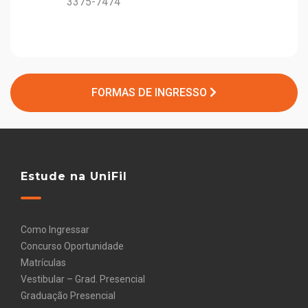
3375-7474
FORMAS DE INGRESSO
Estude na UniFil
Como Ingressar
Concurso Oportunidade
Matrículas
Vestibular – Grad. Presencial
Graduação Presencial