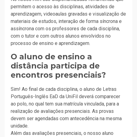
permitem o acesso às disciplinas, atividades de
aprendizagem, videoaulas gravadas e visualização de
materiais de estudos, interação de forma síncrona e
assíncrona com os professores de cada disciplina,
com o tutor e com outros alunos envolvidos no
processo de ensino e aprendizagem.
O aluno de ensino a
distância participa de
encontros presenciais?
Sim! Ao final de cada disciplina, o aluno de Letras
Português-Inglês EaD da UniFil deverá comparecer
ao polo, no qual tem sua matrícula vinculada, para a
realização de avaliações presenciais. As provas
devem ser agendadas com antecedência na mesma
unidade.
Além das avaliações presenciais, o nosso aluno