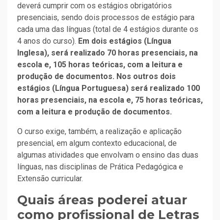
deverá cumprir com os estágios obrigatórios
presenciais, sendo dois processos de estágio para
cada uma das línguas (total de 4 estágios durante os
4 anos do curso).
Em dois estágios (Língua
Inglesa), será realizado 70 horas presenciais, na
escola e, 105 horas teóricas, com a leitura e
produção de documentos. Nos outros dois
estágios (Língua Portuguesa) será realizado 100
horas presenciais, na escola e, 75 horas teóricas,
com a leitura e produção de documentos.
O curso exige, também, a realização e aplicação
presencial, em algum contexto educacional, de
algumas atividades que envolvam o ensino das duas
línguas, nas disciplinas de Prática Pedagógica e
Extensão curricular.
Quais áreas poderei atuar
como profissional de Letras