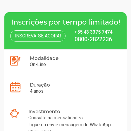
Inscrições por tempo limitado!
+55 43 3375 7474
INSCREVA-SE AGORA!
0800-2822236
Modalidade
On-Line
Duração
4 anos
Investimento
Consulte as mensalidades
Ligue ou envie mensagem de WhatsApp: