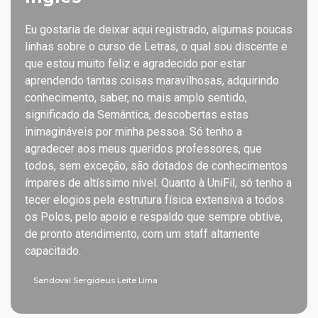
Eu gostaria de deixar aqui registrado, algumas poucas
linhas sobre o curso de Letras, o qual sou discente e
que estou muito feliz e agradecido por estar
aprendendo tantas coisas maravilhosas, adquirindo
conhecimento, saber, no mais amplo sentido,
significado da Semântica, descobertas estas
inimagináveis por minha pessoa. Só tenho a
agradecer aos meus queridos professores, que
todos, sem exceção, são dotados de conhecimentos
ímpares de altíssimo nível. Quanto à UniFil, só tenho a
tecer elogios pela estrutura física extensiva a todos
os Polos, pelo apoio e respaldo que sempre obtive,
de pronto atendimento, com um staff altamente
capacitado.
Sandoval Sergideus Leite Lima