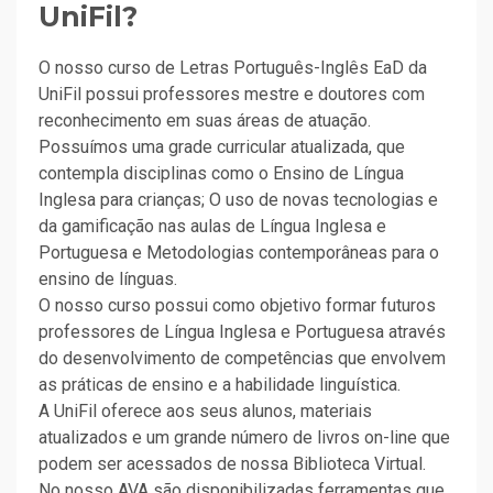
UniFil?
O nosso curso de Letras Português-Inglês EaD da
UniFil possui professores mestre e doutores com
reconhecimento em suas áreas de atuação.
Possuímos uma grade curricular atualizada, que
contempla disciplinas como o Ensino de Língua
Inglesa para crianças; O uso de novas tecnologias e
da gamificação nas aulas de Língua Inglesa e
Portuguesa e Metodologias contemporâneas para o
ensino de línguas.
O nosso curso possui como objetivo formar futuros
professores de Língua Inglesa e Portuguesa através
do desenvolvimento de competências que envolvem
as práticas de ensino e a habilidade linguística.
A UniFil oferece aos seus alunos, materiais
atualizados e um grande número de livros on-line que
podem ser acessados de nossa Biblioteca Virtual.
No nosso AVA são disponibilizadas ferramentas que