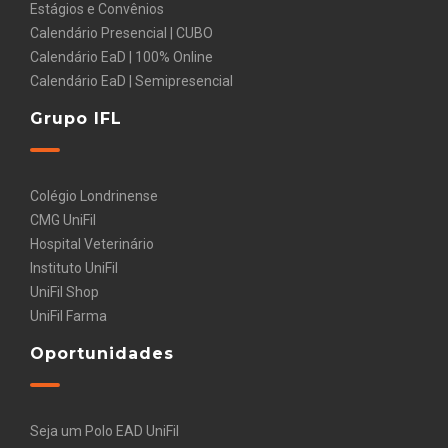
Estágios e Convênios
Calendário Presencial | CUBO
Calendário EaD | 100% Online
Calendário EaD | Semipresencial
Grupo IFL
Colégio Londrinense
CMG UniFil
Hospital Veterinário
Instituto UniFil
UniFil Shop
UniFil Farma
Oportunidades
Seja um Polo EAD UniFil