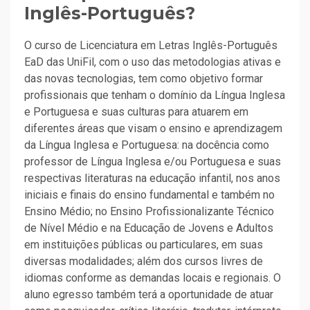
Inglês-Português?
O curso de Licenciatura em Letras Inglês-Português
EaD das UniFil, com o uso das metodologias ativas e
das novas tecnologias, tem como objetivo formar
profissionais que tenham o domínio da Língua Inglesa
e Portuguesa e suas culturas para atuarem em
diferentes áreas que visam o ensino e aprendizagem
da Língua Inglesa e Portuguesa: na docência como
professor de Língua Inglesa e/ou Portuguesa e suas
respectivas literaturas na educação infantil, nos anos
iniciais e finais do ensino fundamental e também no
Ensino Médio; no Ensino Profissionalizante Técnico
de Nível Médio e na Educação de Jovens e Adultos
em instituições públicas ou particulares, em suas
diversas modalidades; além dos cursos livres de
idiomas conforme as demandas locais e regionais. O
aluno egresso também terá a oportunidade de atuar