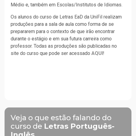
Médio e, também em Escolas/Institutos de Idiomas.
Os alunos do curso de Letras EaD da UniFil realizam
produções para a sala de aula como forma de se
prepararem para o contexto de que irão encontrar
durante o estágio e em sua futura carreira como
professor. Todas as produções são publicadas no
site do curso que pode ser acessado
AQUI!
Veja o que estão falando do
curso de
Letras Português-
Inglês