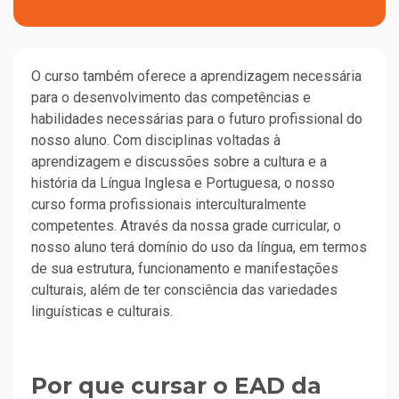
O curso também oferece a aprendizagem necessária
para o desenvolvimento das competências e
habilidades necessárias para o futuro profissional do
nosso aluno. Com disciplinas voltadas à
aprendizagem e discussões sobre a cultura e a
história da Língua Inglesa e Portuguesa, o nosso
curso forma profissionais interculturalmente
competentes. Através da nossa grade curricular, o
nosso aluno terá domínio do uso da língua, em termos
de sua estrutura, funcionamento e manifestações
culturais, além de ter consciência das variedades
linguísticas e culturais.
Por que cursar o EAD da