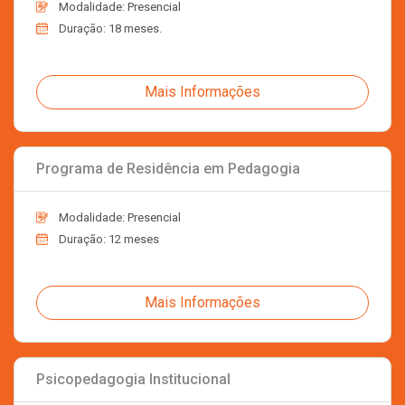
Modalidade: Presencial
Duração: 18 meses.
Mais Informações
Programa de Residência em Pedagogia
Modalidade: Presencial
Duração: 12 meses
Mais Informações
Psicopedagogia Institucional