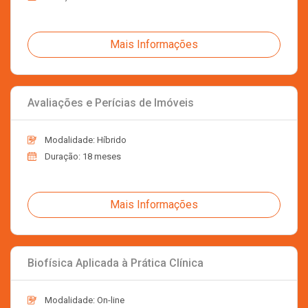
Mais Informações
Avaliações e Perícias de Imóveis
Modalidade: Híbrido
Duração: 18 meses
Mais Informações
Biofísica Aplicada à Prática Clínica
Modalidade: On-line