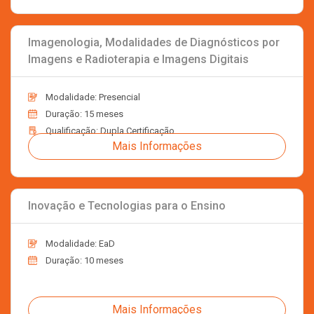
Imagenologia, Modalidades de Diagnósticos por
Imagens e Radioterapia e Imagens Digitais
Modalidade: Presencial
Duração: 15 meses
Qualificação: Dupla Certificação
Mais Informações
Inovação e Tecnologias para o Ensino
Modalidade: EaD
Duração: 10 meses
Mais Informações