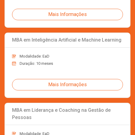
Mais Informações
MBA em Inteligência Artificial e Machine Learning
Modalidade: EaD
Duração: 10 meses
Mais Informações
MBA em Liderança e Coaching na Gestão de
Pessoas
Modalidade: EaD