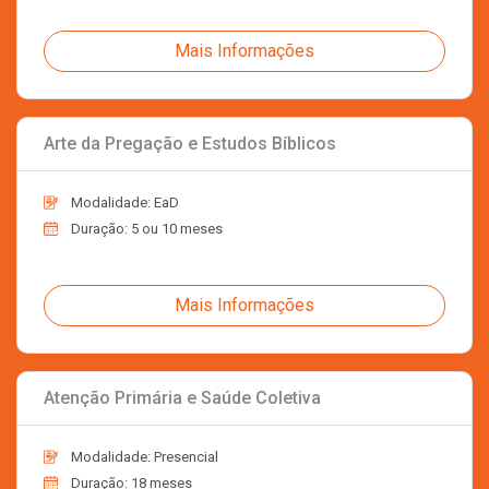
Mais Informações
Arte da Pregação e Estudos Bíblicos
Modalidade: EaD
Duração: 5 ou 10 meses
Mais Informações
Atenção Primária e Saúde Coletiva
Modalidade: Presencial
Duração: 18 meses