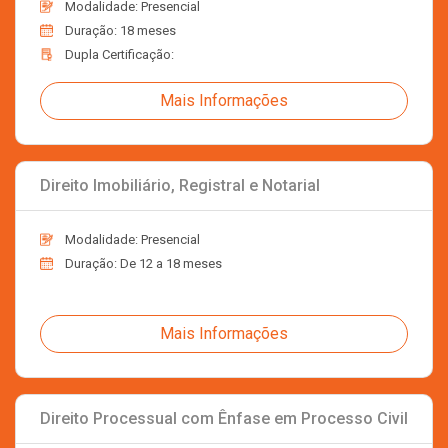
Modalidade: Presencial
Duração: 18 meses
Dupla Certificação:
Mais Informações
Direito Imobiliário, Registral e Notarial
Modalidade: Presencial
Duração: De 12 a 18 meses
Mais Informações
Direito Processual com Ênfase em Processo Civil