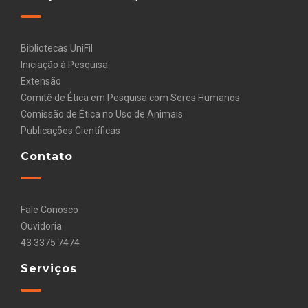
Bibliotecas UniFil
Iniciação à Pesquisa
Extensão
Comitê de Ética em Pesquisa com Seres Humanos
Comissão de Ética no Uso de Animais
Publicações Científicas
Contato
Fale Conosco
Ouvidoria
43 3375 7474
Serviços