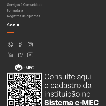
Serviços à Comunidade
Formatura
Registros de diplomas
Social