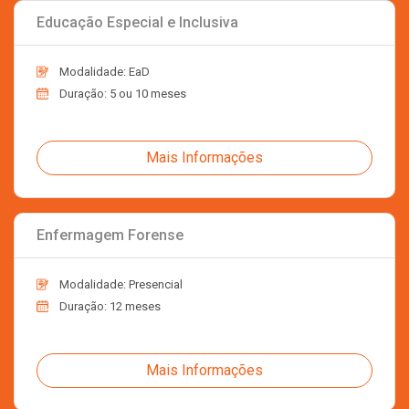
Educação Especial e Inclusiva
Modalidade: EaD
Duração: 5 ou 10 meses
Mais Informações
Enfermagem Forense
Modalidade: Presencial
Duração: 12 meses
Mais Informações