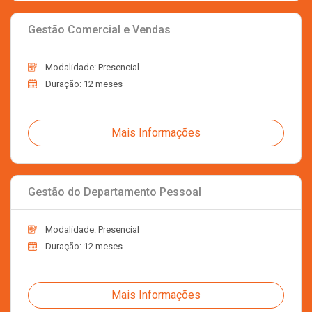
Gestão Comercial e Vendas
Modalidade: Presencial
Duração: 12 meses
Mais Informações
Gestão do Departamento Pessoal
Modalidade: Presencial
Duração: 12 meses
Mais Informações