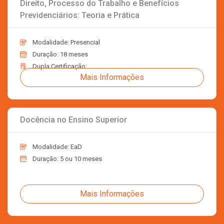
Direito, Processo do Trabalho e Benefícios
Previdenciários: Teoria e Prática
Modalidade: Presencial
Duração: 18 meses
Dupla Certificação:
Mais Informações
Docência no Ensino Superior
Modalidade: EaD
Duração: 5 ou 10 meses
Mais Informações