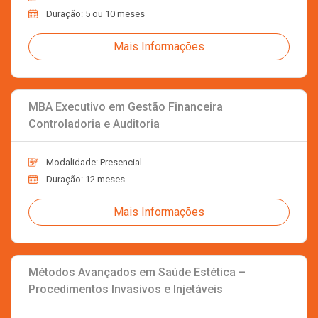
Duração: 5 ou 10 meses
Mais Informações
MBA Executivo em Gestão Financeira
Controladoria e Auditoria
Modalidade: Presencial
Duração: 12 meses
Mais Informações
Métodos Avançados em Saúde Estética –
Procedimentos Invasivos e Injetáveis