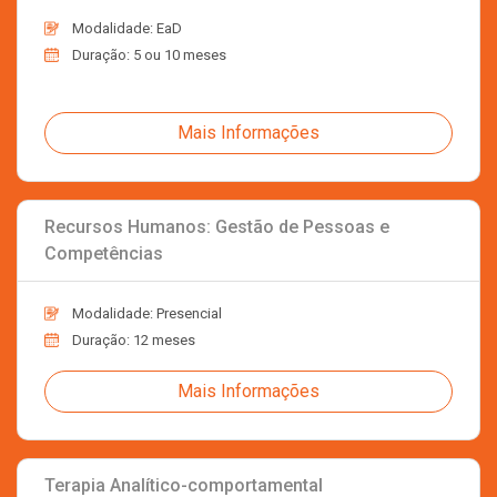
Modalidade: EaD
Duração: 5 ou 10 meses
Mais Informações
Recursos Humanos: Gestão de Pessoas e
Competências
Modalidade: Presencial
Duração: 12 meses
Mais Informações
Terapia Analítico-comportamental