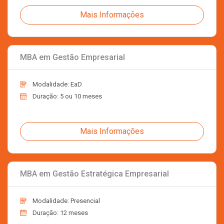
Mais Informações
MBA em Gestão Empresarial
Modalidade: EaD
Duração: 5 ou 10 meses
Mais Informações
MBA em Gestão Estratégica Empresarial
Modalidade: Presencial
Duração: 12 meses