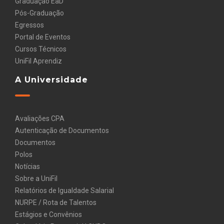
Graduação EaD
Pós-Graduação
Egressos
Portal de Eventos
Cursos Técnicos
UniFil Aprendiz
A Universidade
Avaliações CPA
Autenticação de Documentos
Documentos
Polos
Notícias
Sobre a UniFil
Relatórios de Igualdade Salarial
NURPE / Rota de Talentos
Estágios e Convênios