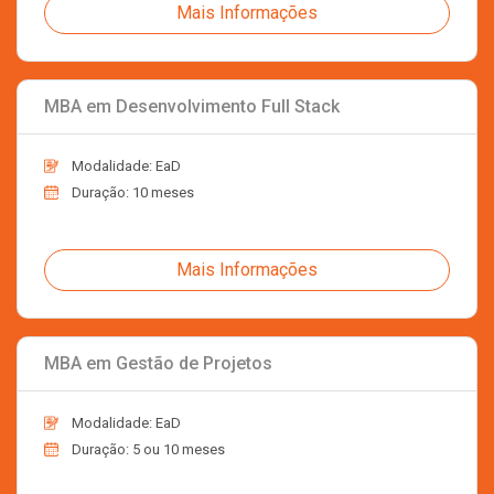
Mais Informações
MBA em Desenvolvimento Full Stack
Modalidade: EaD
Duração: 10 meses
Mais Informações
MBA em Gestão de Projetos
Modalidade: EaD
Duração: 5 ou 10 meses