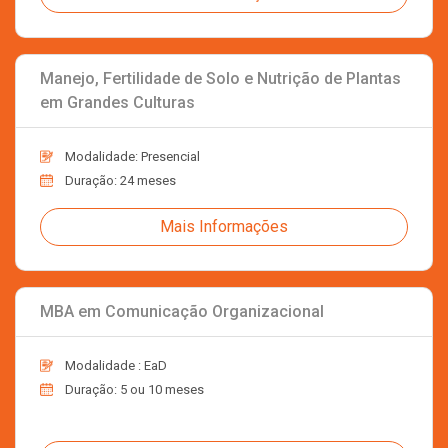
Manejo, Fertilidade de Solo e Nutrição de Plantas
em Grandes Culturas
Modalidade: Presencial
Duração: 24 meses
Mais Informações
MBA em Comunicação Organizacional
Modalidade : EaD
Duração: 5 ou 10 meses