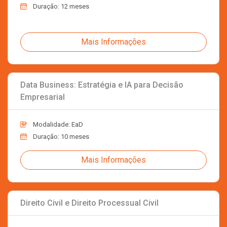
Duração: 12 meses
Mais Informações
Data Business: Estratégia e IA para Decisão
Empresarial
Modalidade: EaD
Duração: 10 meses
Mais Informações
Direito Civil e Direito Processual Civil