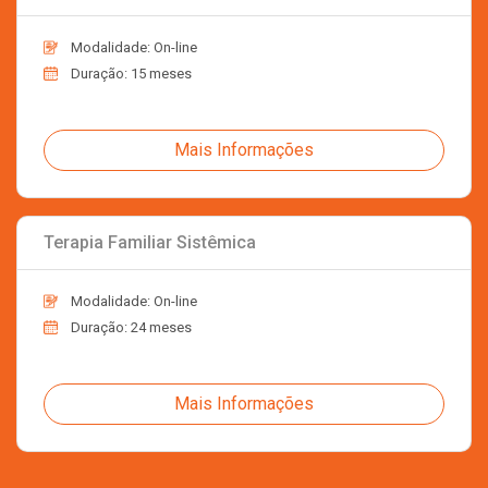
Modalidade: On-line
Duração: 15 meses
Mais Informações
Terapia Familiar Sistêmica
Modalidade: On-line
Duração: 24 meses
Mais Informações