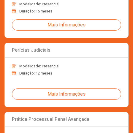
Modalidade: Presencial
Duração: 15 meses
Mais Informações
Perícias Judiciais
Modalidade: Presencial
Duração: 12 meses
Mais Informações
Prática Processual Penal Avançada