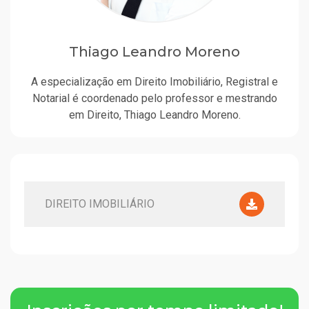
Thiago Leandro Moreno
A especialização em Direito Imobiliário, Registral e
Notarial é coordenado pelo professor e mestrando
em Direito, Thiago Leandro Moreno.
DIREITO IMOBILIÁRIO