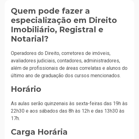
Quem pode fazer a
especialização em Direito
Imobiliário, Registral e
Notarial?
Operadores do Direito, corretores de imóveis,
avaliadores judiciais, contadores, administradores,
além de profissionais de áreas correlatas e alunos do
último ano de graduação dos cursos mencionados.
Horário
As aulas serão quinzenais às sexta-feiras das 19h às
22h30 e aos sábados das 8h às 12h e das 13h30 às
17h.
Carga Horária