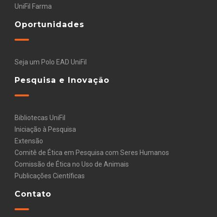
UniFil Farma
Oportunidades
Seja um Polo EAD UniFil
Pesquisa e Inovação
Bibliotecas UniFil
Iniciação à Pesquisa
Extensão
Comitê de Ética em Pesquisa com Seres Humanos
Comissão de Ética no Uso de Animais
Publicações Científicas
Contato