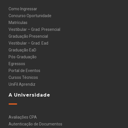
Como Ingressar
Concurso Oportunidade
Matrículas
Vestibular – Grad. Presencial
Graduação Presencial
Vestibular – Grad. Ead
Graduação EaD
Pós-Graduação
Egressos
Portal de Eventos
Cursos Técnicos
UniFil Aprendiz
A Universidade
Avaliações CPA
Autenticação de Documentos