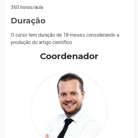
360 horas/aula
Duração
O curso tem duração de 18 meses considerando a
produção do artigo científico.
Coordenador