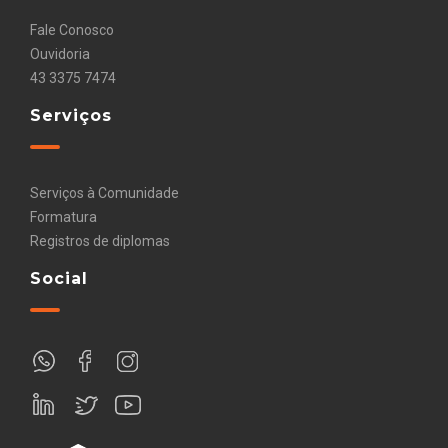
Fale Conosco
Ouvidoria
43 3375 7474
Serviços
Serviços à Comunidade
Formatura
Registros de diplomas
Social