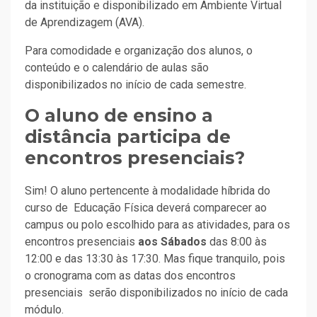
da instituição e disponibilizado em Ambiente Virtual
de Aprendizagem (AVA).
Para comodidade e organização dos alunos, o
conteúdo e o calendário de aulas são
disponibilizados no início de cada semestre.
O aluno de ensino a
distância participa de
encontros presenciais?
Sim! O aluno pertencente à modalidade híbrida do
curso de Educação Física deverá comparecer ao
campus ou polo escolhido para as atividades, para os
encontros presenciais
aos Sábados
das 8:00 às
12:00 e das 13:30 às 17:30. Mas fique tranquilo, pois
o cronograma com as datas dos encontros
presenciais serão disponibilizados no início de cada
módulo.