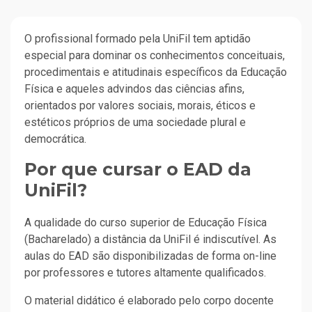
O profissional formado pela UniFil tem aptidão
especial para dominar os conhecimentos conceituais,
procedimentais e atitudinais específicos da Educação
Física e aqueles advindos das ciências afins,
orientados por valores sociais, morais, éticos e
estéticos próprios de uma sociedade plural e
democrática.
Por que cursar o EAD da
UniFil?
A qualidade do curso superior de Educação Física
(Bacharelado) a distância da UniFil é indiscutível. As
aulas do EAD são disponibilizadas de forma on-line
por professores e tutores altamente qualificados.
O material didático é elaborado pelo corpo docente