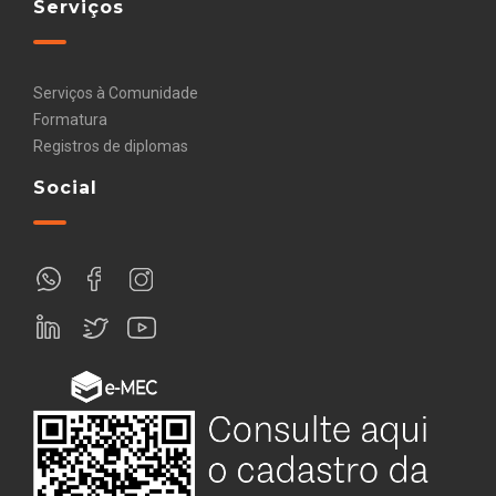
Serviços
Serviços à Comunidade
Formatura
Registros de diplomas
Social