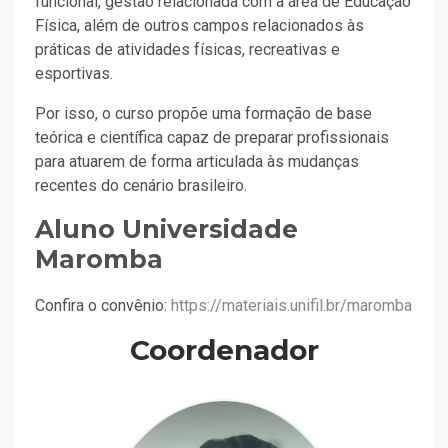
funcional, gestão relacionada com a área de Educação
Física, além de outros campos relacionados às
práticas de atividades físicas, recreativas e
esportivas.
Por isso, o curso propõe uma formação de base
teórica e científica capaz de preparar profissionais
para atuarem de forma articulada às mudanças
recentes do cenário brasileiro.
Aluno Universidade
Maromba
Confira o convênio:
https://materiais.unifil.br/maromba
Coordenador