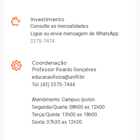
Investimento
Consulte as mensalidades
Ligue ou envie mensagem de WhatsApp:
3375-7474
Coordenação
Professor Ricardo Gonçalves
educacaofisica@unifil.br
Tel. (43) 3375-7444
Atendimento: Campus Ipolon
Segunda/Quarta: 08h00 as 12h00
Terça/Quinta: 13h00 as 18h00
Sexta: 07h30 as 12h30