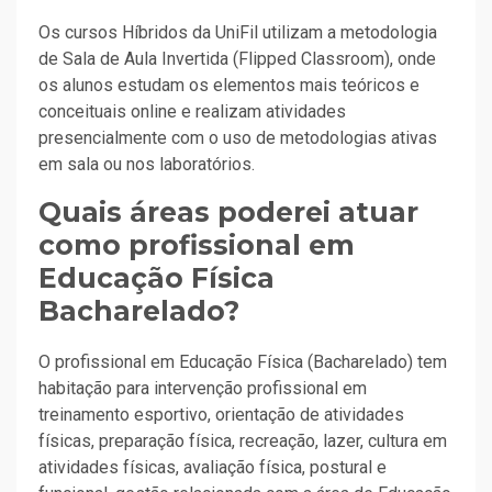
Os cursos Híbridos da UniFil utilizam a metodologia
de Sala de Aula Invertida (Flipped Classroom), onde
os alunos estudam os elementos mais teóricos e
conceituais online e realizam atividades
presencialmente com o uso de metodologias ativas
em sala ou nos laboratórios.
Quais áreas poderei atuar
como profissional em
Educação Física
Bacharelado?
O profissional em Educação Física (Bacharelado) tem
habitação para intervenção profissional em
treinamento esportivo, orientação de atividades
físicas, preparação física, recreação, lazer, cultura em
atividades físicas, avaliação física, postural e