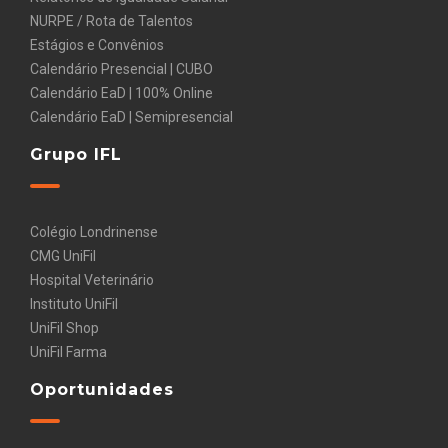
NURPE / Rota de Talentos
Estágios e Convênios
Calendário Presencial | CUBO
Calendário EaD | 100% Online
Calendário EaD | Semipresencial
Grupo IFL
Colégio Londrinense
CMG UniFil
Hospital Veterinário
Instituto UniFil
UniFil Shop
UniFil Farma
Oportunidades