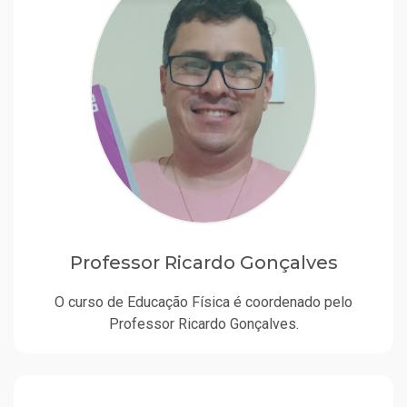
Professor Ricardo Gonçalves
O curso de Educação Física é coordenado pelo
Professor Ricardo Gonçalves.