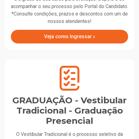
acompanhar o seu processo pelo Portal do Candidato.
*Consulte condições, prazos e descontos com um de
nossos atendentes!
Veja como Ingressar
GRADUAÇÃO - Vestibular
Tradicional - Graduação
Presencial
O Vestibular Tradicional é o processo seletivo da