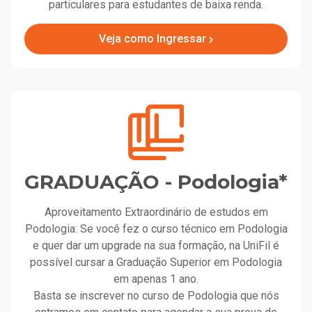
particulares para estudantes de baixa renda.
Veja como Ingressar
GRADUAÇÃO - Podologia*
Aproveitamento Extraordinário de estudos em
Podologia: Se você fez o curso técnico em Podologia
e quer dar um upgrade na sua formação, na UniFil é
possível cursar a Graduação Superior em Podologia
em apenas 1 ano.
Basta se inscrever no curso de Podologia que nós