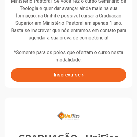
Ministério Pastoral: Se você fez o curso Seminário de
Teologia e quer dar avançar ainda mais na sua
formação, na UniFil é possível cursar a Graduação
Superior em Ministério Pastoral em apenas 1 ano.
Basta se inscrever que nós entramos em contato para
agendar a sua prova de competência!
*Somente para os polos que ofertam o curso nesta
modalidade.
Inscreva-se