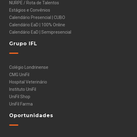
NURPE / Rota de Talentos
Estágios e Convênios
Calendário Presencial | CUBO
Calendário EaD | 100% Online
Calendário EaD | Semipresencial
Grupo IFL
Colégio Londrinense
CMG UniFil
Hospital Veterinário
Instituto UniFil
UniFil Shop
UniFil Farma
Oportunidades