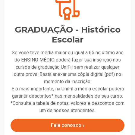
GRADUAÇÃO - Histórico
Escolar
Se você teve média maior ou igual a 65 no último ano
do ENSINO MÉDIO poderá fazer sua inscrição nos
cursos de graduação UniFil sem realizar qualquer
outra prova. Basta anexar uma cópia digital (pdf) no
momento da inscrição.
E o mais importante, na UniFil a média escolar poderá
garantir descontos* nas mensalidades de seu curso.
*Consulte a tabela de notas, valores e descontos com
um de nossos atendentes.
Fale conosco