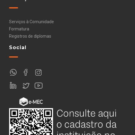
Serviços à Comunidade
Formatura
Registros de diplomas
Social