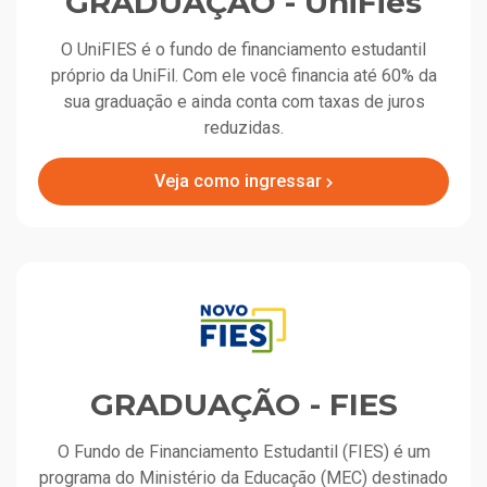
GRADUAÇÃO - UniFies
O UniFIES é o fundo de financiamento estudantil
próprio da UniFil. Com ele você financia até 60% da
sua graduação e ainda conta com taxas de juros
reduzidas.
Veja como ingressar
GRADUAÇÃO - FIES
O Fundo de Financiamento Estudantil (FIES) é um
programa do Ministério da Educação (MEC) destinado