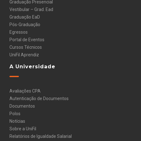
Graduação Presencial
Vestibular – Grad. Ead
Graduação EaD
Pós-Graduação
Egressos
Portal de Eventos
Cursos Técnicos
UniFil Aprendiz
A Universidade
Avaliações CPA
Autenticação de Documentos
Documentos
Polos
Notícias
Sobre a UniFil
Relatórios de Igualdade Salarial