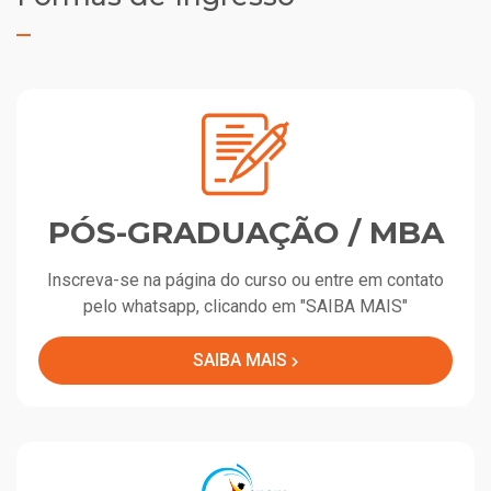
PÓS-GRADUAÇÃO / MBA
Inscreva-se na página do curso ou entre em contato
pelo whatsapp, clicando em "SAIBA MAIS"
SAIBA MAIS