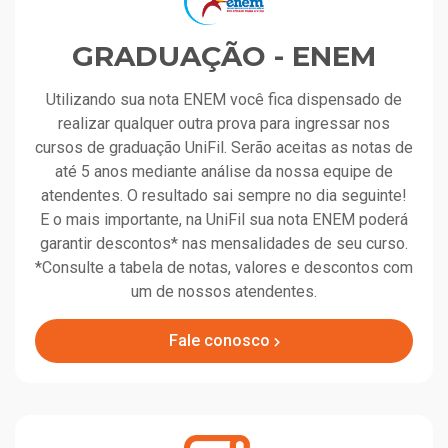
GRADUAÇÃO - ENEM
Utilizando sua nota ENEM você fica dispensado de
realizar qualquer outra prova para ingressar nos
cursos de graduação UniFil. Serão aceitas as notas de
até 5 anos mediante análise da nossa equipe de
atendentes. O resultado sai sempre no dia seguinte!
E o mais importante, na UniFil sua nota ENEM poderá
garantir descontos* nas mensalidades de seu curso.
*Consulte a tabela de notas, valores e descontos com
um de nossos atendentes.
Fale conosco