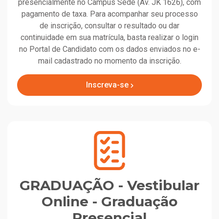
presencialmente no Campus Sede (Av. JK 1626), com
pagamento de taxa. Para acompanhar seu processo
de inscrição, consultar o resultado ou dar
continuidade em sua matrícula, basta realizar o login
no Portal de Candidato com os dados enviados no e-
mail cadastrado no momento da inscrição.
Inscreva-se
GRADUAÇÃO - Vestibular
Online - Graduação
Presencial