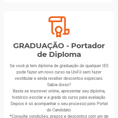
GRADUAÇÃO - Portador
de Diploma
Se você já tem diploma de graduação de qualquer IES
pode fazer um novo curso na UniFil sem fazer
vestibular e ainda receber descontos especiais.
Sabia disso?
Basta se inscrever online, apresentar seu diploma,
histórico escolar e a grade do curso para avaliação.
Depois é só acompanhar o seu processo pelo Portal
do Candidato.
*Consulte condições, prazos e descontos com um de