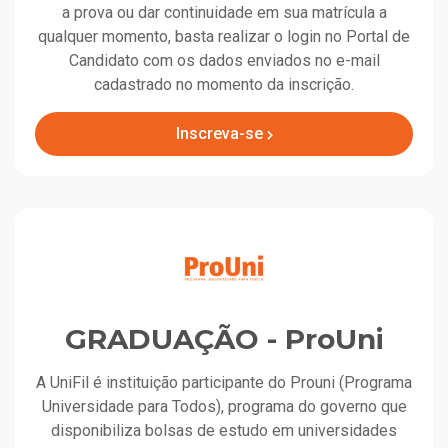
a prova ou dar continuidade em sua matrícula a
qualquer momento, basta realizar o login no Portal de
Candidato com os dados enviados no e-mail
cadastrado no momento da inscrição.
Inscreva-se
GRADUAÇÃO - ProUni
A UniFil é instituição participante do Prouni (Programa
Universidade para Todos), programa do governo que
disponibiliza bolsas de estudo em universidades