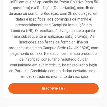
UniFil em que há aplicação de Prova Objetiva (com 50
questões) e a Redação (Dissertação), com 4h de
duração ou somente Redação, com 2h de duração, em
datas específicas, aos domingos de manhã e
presencialmente nos Campi da Instituição em
Londrina (PR). O resultado é divulgado até a quinta-
feira subsequente à realização da(s) prova(s). As
inscrições são feitas de forma on-line ou
presencialmente no Campus Sede (Av. JK 1626), com
pagamento de taxa. Para acompanhar seu processo
de inscrição, consultar o resultado ou dar
continuidade em sua matrícula, basta realizar o login
no Portal de Candidato com os dados enviados no e-
mail cadastrado no momento da inscrição.
Inscreva-se