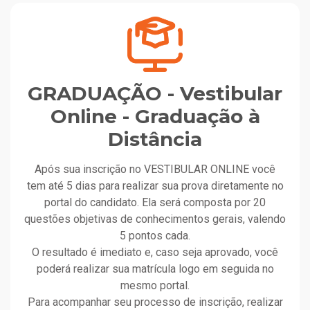
GRADUAÇÃO - Vestibular
Online - Graduação à
Distância
Após sua inscrição no VESTIBULAR ONLINE você
tem até 5 dias para realizar sua prova diretamente no
portal do candidato. Ela será composta por 20
questões objetivas de conhecimentos gerais, valendo
5 pontos cada.
O resultado é imediato e, caso seja aprovado, você
poderá realizar sua matrícula logo em seguida no
mesmo portal.
Para acompanhar seu processo de inscrição, realizar