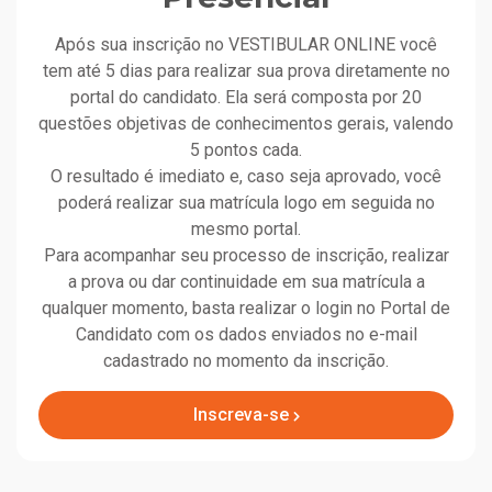
Após sua inscrição no VESTIBULAR ONLINE você
tem até 5 dias para realizar sua prova diretamente no
portal do candidato. Ela será composta por 20
questões objetivas de conhecimentos gerais, valendo
5 pontos cada.
O resultado é imediato e, caso seja aprovado, você
poderá realizar sua matrícula logo em seguida no
mesmo portal.
Para acompanhar seu processo de inscrição, realizar
a prova ou dar continuidade em sua matrícula a
qualquer momento, basta realizar o login no Portal de
Candidato com os dados enviados no e-mail
cadastrado no momento da inscrição.
Inscreva-se