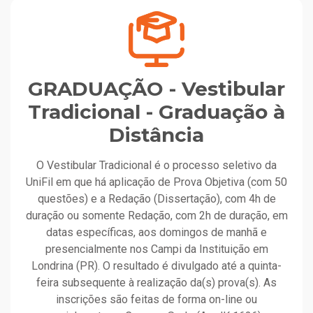
GRADUAÇÃO - Vestibular
Tradicional - Graduação à
Distância
O Vestibular Tradicional é o processo seletivo da
UniFil em que há aplicação de Prova Objetiva (com 50
questões) e a Redação (Dissertação), com 4h de
duração ou somente Redação, com 2h de duração, em
datas específicas, aos domingos de manhã e
presencialmente nos Campi da Instituição em
Londrina (PR). O resultado é divulgado até a quinta-
feira subsequente à realização da(s) prova(s). As
inscrições são feitas de forma on-line ou