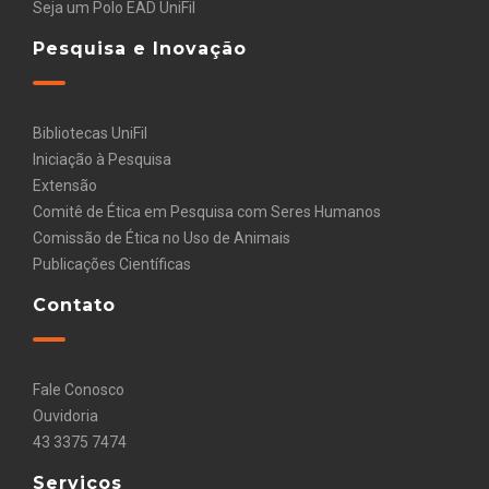
Seja um Polo EAD UniFil
Pesquisa e Inovação
Bibliotecas UniFil
Iniciação à Pesquisa
Extensão
Comitê de Ética em Pesquisa com Seres Humanos
Comissão de Ética no Uso de Animais
Publicações Científicas
Contato
Fale Conosco
Ouvidoria
43 3375 7474
Serviços