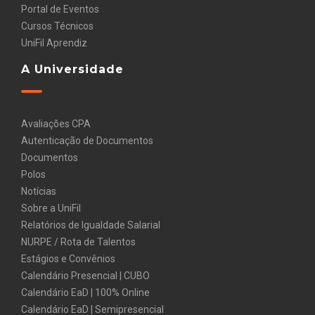
Portal de Eventos
Cursos Técnicos
UniFil Aprendiz
A Universidade
Avaliações CPA
Autenticação de Documentos
Documentos
Polos
Notícias
Sobre a UniFil
Relatórios de Igualdade Salarial
NURPE / Rota de Talentos
Estágios e Convênios
Calendário Presencial | CUBO
Calendário EaD | 100% Online
Calendário EaD | Semipresencial