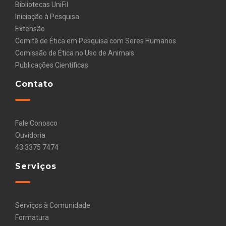
Bibliotecas UniFil
Iniciação à Pesquisa
Extensão
Comitê de Ética em Pesquisa com Seres Humanos
Comissão de Ética no Uso de Animais
Publicações Científicas
Contato
Fale Conosco
Ouvidoria
43 3375 7474
Serviços
Serviços à Comunidade
Formatura