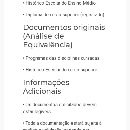
• Histórico Escolar do Ensino Médio;
• Diploma de curso superior (registrado).
Documentos originais
(Análise de
Equivalência)
• Programas das disciplinas cursadas;
• Histórico Escolar do curso superior.
Informações
Adicionais
• Os documentos solicitados devem
estar legíveis;
• Toda a documentação estará sujeita à