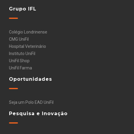
Grupo IFL
Colégio Londrinense
CMG UniFil
Hospital Veterinário
Instituto UniFil
UniFil Shop
UniFil Farma
Oportunidades
Seja um Polo EAD UniFil
Pesquisa e Inovação