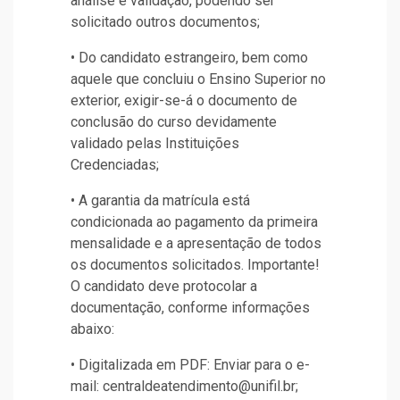
análise e validação, podendo ser
solicitado outros documentos;
• Do candidato estrangeiro, bem como
aquele que concluiu o Ensino Superior no
exterior, exigir-se-á o documento de
conclusão do curso devidamente
validado pelas Instituições
Credenciadas;
• A garantia da matrícula está
condicionada ao pagamento da primeira
mensalidade e a apresentação de todos
os documentos solicitados. Importante!
O candidato deve protocolar a
documentação, conforme informações
abaixo:
• Digitalizada em PDF: Enviar para o e-
mail: centraldeatendimento@unifil.br;