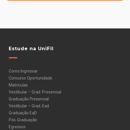
Estude na UniFil
Como Ingressar
Concurso Oportunidade
Matrículas
Vestibular – Grad. Presencial
Graduação Presencial
Vestibular – Grad. Ead
Graduação EaD
Pós-Graduação
Egressos