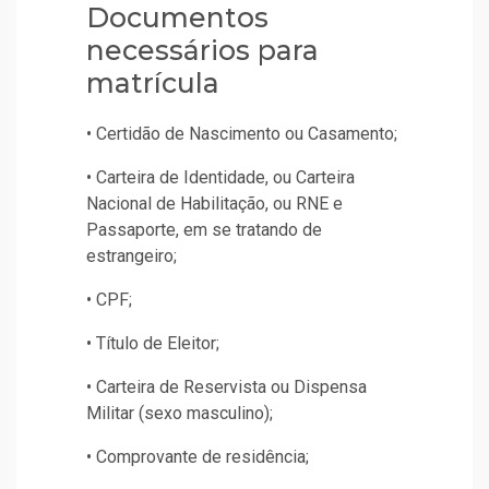
Documentos
necessários para
matrícula
• Certidão de Nascimento ou Casamento;
• Carteira de Identidade, ou Carteira
Nacional de Habilitação, ou RNE e
Passaporte, em se tratando de
estrangeiro;
• CPF;
• Título de Eleitor;
• Carteira de Reservista ou Dispensa
Militar (sexo masculino);
• Comprovante de residência;