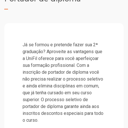
Já se formou e pretende fazer sua 2ª
graduação? Aproveite as vantagens que
a UniFil oferece para você aperfeiçoar
sua formação profissional. Com a
inscrição de portador de diploma você
não precisa realizar o processo seletivo
e ainda elimina disciplinas em comum,
que já tenha cursado em seu curso
superior. O processo seletivo de
portador de diploma garante ainda aos
inscritos descontos especiais para todo
o curso.