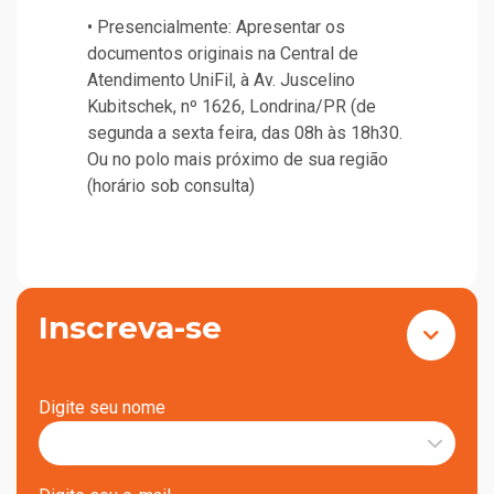
• Presencialmente: Apresentar os
documentos originais na Central de
Atendimento UniFil, à Av. Juscelino
Kubitschek, nº 1626, Londrina/PR (de
segunda a sexta feira, das 08h às 18h30.
Ou no polo mais próximo de sua região
(horário sob consulta)
Inscreva-se
Digite seu nome