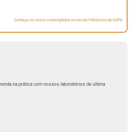
Conheça os cursos contemplados na escola Politécnica da UniFil!
renda na prática com nossos laboratórios de última