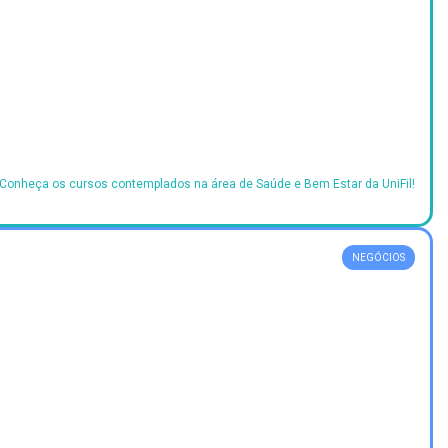
Conheça os cursos contemplados na área de Saúde e Bem Estar da UniFil!
NEGÓCIOS