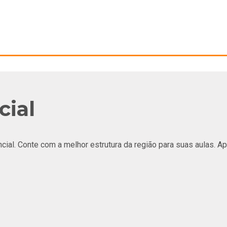
cial
al. Conte com a melhor estrutura da região para suas aulas. Ap