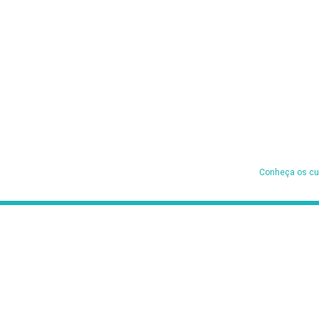
Conheça os cur