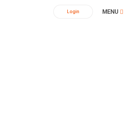
MENU
Login