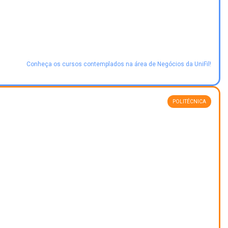
Conheça os cursos contemplados na área de Negócios da UniFil!
POLITÉCNICA