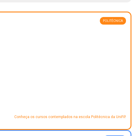
POLITÉCNICA
Conheça os cursos contemplados na escola Politécnica da UniFil!