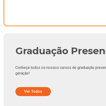
Graduação Presen
Conheça todos os nossos cursos de graduação presenci
geração!
Ver Todos