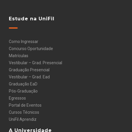
Estude na UniFil
Como Ingressar
Concurso Oportunidade
Matrículas
Vestibular – Grad. Presencial
Graduação Presencial
Vestibular – Grad. Ead
Graduação EaD
Pós-Graduação
Egressos
Portal de Eventos
Cursos Técnicos
UniFil Aprendiz
A Universidade