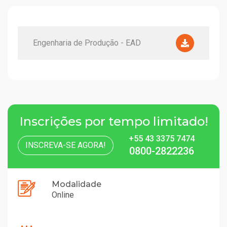
Engenharia de Produção - EAD
Inscrições por tempo limitado!
+55 43 3375 7474
INSCREVA-SE AGORA!
0800-2822236
Modalidade
Online