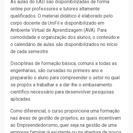
As aulas do EAD são disponibilizadas de forma
online por professores e tutores altamente
qualificados. O material didático é elaborado pelo
corpo docente da UniFil e disponibilizado em
Ambiente Virtual de Aprendizagem (AVA). Para
comodidade e organização dos alunos, o conteúdo e
o calendário de aulas são disponibilizados no início
de cada semestre.
Disciplinas de formação básica, comuns a todas as
engenharias, são cursadas no primeiro ano e
prepararão o aluno para compreender o setor no qual
se propôs a trabalhar e a dar-lhe o embasamento
científico necessário para desenvolver pesquisas
aplicadas.
Como diferencial, o curso proporciona uma formação
nas áreas de gestão de projetos, as quais incentivam
ao Empreendedorismo, quer seja na gestão de uma
empresa familiar já existente ou na abertura de novos