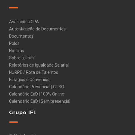
Avaliações CPA
Autenticação de Documentos
Documentos
Polos
Notícias
Sobre a UniFil
Relatórios de Igualdade Salarial
NURPE / Rota de Talentos
Estágios e Convênios
Calendário Presencial | CUBO
Calendário EaD | 100% Online
Calendário EaD | Semipresencial
Grupo IFL