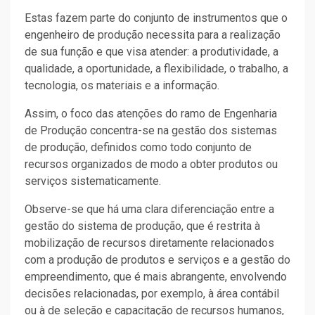
Estas fazem parte do conjunto de instrumentos que o
engenheiro de produção necessita para a realização
de sua função e que visa atender: a produtividade, a
qualidade, a oportunidade, a flexibilidade, o trabalho, a
tecnologia, os materiais e a informação.
Assim, o foco das atenções do ramo de Engenharia
de Produção concentra-se na gestão dos sistemas
de produção, definidos como todo conjunto de
recursos organizados de modo a obter produtos ou
serviços sistematicamente.
Observe-se que há uma clara diferenciação entre a
gestão do sistema de produção, que é restrita à
mobilização de recursos diretamente relacionados
com a produção de produtos e serviços e a gestão do
empreendimento, que é mais abrangente, envolvendo
decisões relacionadas, por exemplo, à área contábil
ou à de seleção e capacitação de recursos humanos,