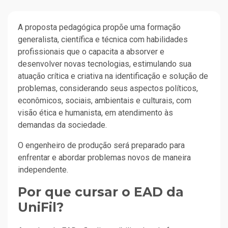
A proposta pedagógica propõe uma formação
generalista, científica e técnica com habilidades
profissionais que o capacita a absorver e
desenvolver novas tecnologias, estimulando sua
atuação crítica e criativa na identificação e solução de
problemas, considerando seus aspectos políticos,
econômicos, sociais, ambientais e culturais, com
visão ética e humanista, em atendimento às
demandas da sociedade.
O engenheiro de produção será preparado para
enfrentar e abordar problemas novos de maneira
independente.
Por que cursar o EAD da
UniFil?