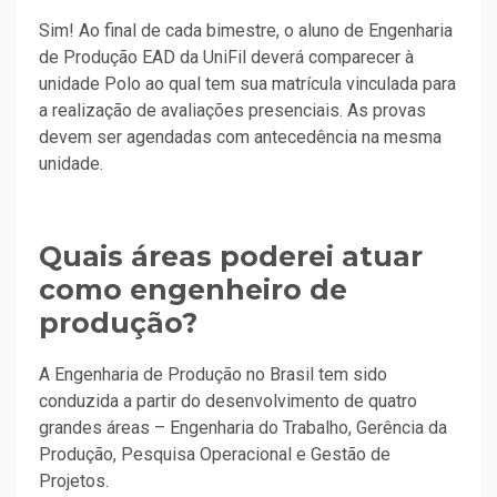
Sim! Ao final de cada bimestre, o aluno de Engenharia
de Produção EAD da UniFil deverá comparecer à
unidade Polo ao qual tem sua matrícula vinculada para
a realização de avaliações presenciais. As provas
devem ser agendadas com antecedência na mesma
unidade.
Quais áreas poderei atuar
como engenheiro de
produção?
A Engenharia de Produção no Brasil tem sido
conduzida a partir do desenvolvimento de quatro
grandes áreas – Engenharia do Trabalho, Gerência da
Produção, Pesquisa Operacional e Gestão de
Projetos.