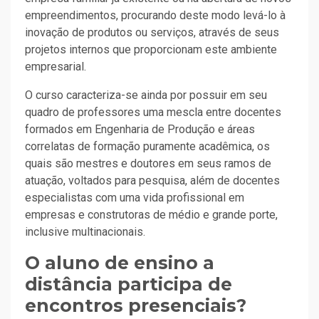
empreendimentos, procurando deste modo levá-lo à
inovação de produtos ou serviços, através de seus
projetos internos que proporcionam este ambiente
empresarial.
O curso caracteriza-se ainda por possuir em seu
quadro de professores uma mescla entre docentes
formados em Engenharia de Produção e áreas
correlatas de formação puramente acadêmica, os
quais são mestres e doutores em seus ramos de
atuação, voltados para pesquisa, além de docentes
especialistas com uma vida profissional em
empresas e construtoras de médio e grande porte,
inclusive multinacionais.
O aluno de ensino a
distância participa de
encontros presenciais?