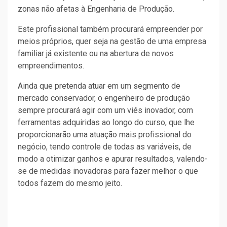
zonas não afetas à Engenharia de Produção.
Este profissional também procurará empreender por
meios próprios, quer seja na gestão de uma empresa
familiar já existente ou na abertura de novos
empreendimentos.
Ainda que pretenda atuar em um segmento de
mercado conservador, o engenheiro de produção
sempre procurará agir com um viés inovador, com
ferramentas adquiridas ao longo do curso, que lhe
proporcionarão uma atuação mais profissional do
negócio, tendo controle de todas as variáveis, de
modo a otimizar ganhos e apurar resultados, valendo-
se de medidas inovadoras para fazer melhor o que
todos fazem do mesmo jeito.