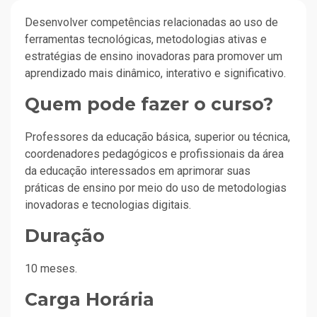
Desenvolver competências relacionadas ao uso de
ferramentas tecnológicas, metodologias ativas e
estratégias de ensino inovadoras para promover um
aprendizado mais dinâmico, interativo e significativo.
Quem pode fazer o curso?
Professores da educação básica, superior ou técnica,
coordenadores pedagógicos e profissionais da área
da educação interessados em aprimorar suas
práticas de ensino por meio do uso de metodologias
inovadoras e tecnologias digitais.
Duração
10 meses.
Carga Horária