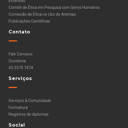
Extensão
Comitê de Ética em Pesquisa com Seres Humanos
Comissão de Ética no Uso de Animais
Publicações Científicas
Contato
Fale Conosco
Ouvidoria
43 3375 7474
Serviços
Serviços à Comunidade
Formatura
Registros de diplomas
Social