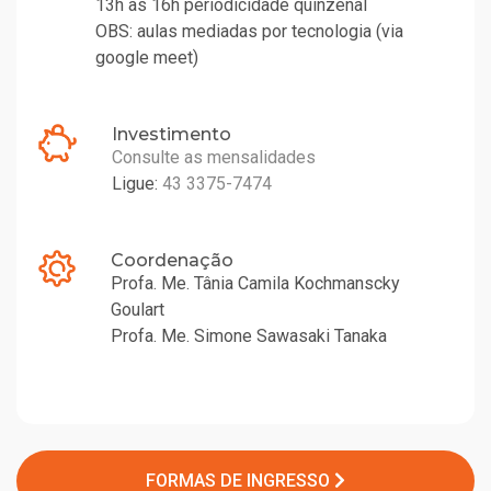
13h às 16h periodicidade quinzenal
OBS: aulas mediadas por tecnologia (via
google meet)
Investimento
Consulte as mensalidades
Ligue:
43 3375-7474
Coordenação
Profa. Me. Tânia Camila Kochmanscky
Goulart
Profa. Me. Simone Sawasaki Tanaka
FORMAS DE INGRESSO