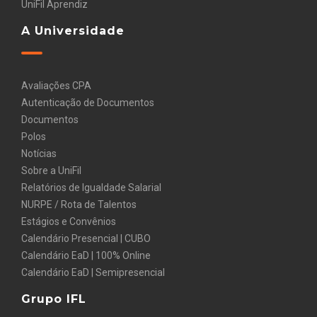
UniFil Aprendiz
A Universidade
Avaliações CPA
Autenticação de Documentos
Documentos
Polos
Notícias
Sobre a UniFil
Relatórios de Igualdade Salarial
NURPE / Rota de Talentos
Estágios e Convênios
Calendário Presencial | CUBO
Calendário EaD | 100% Online
Calendário EaD | Semipresencial
Grupo IFL