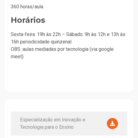
360 horas/aula.
Horários
Sexta-feira: 19h às 22h – Sábado: 9h às 12h e 13h às
16h periodicidade quinzenal.
OBS: aulas mediadas por tecnologia (via google
meet).
Especialização em Inovação e
Tecnologia para o Ensino