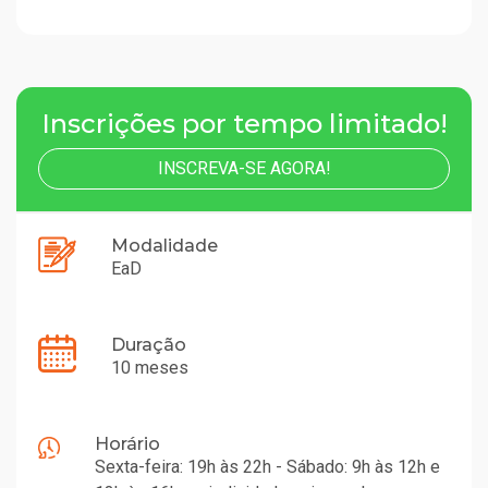
Inscrições por tempo limitado!
INSCREVA-SE AGORA!
Modalidade
EaD
Duração
10 meses
Horário
Sexta-feira: 19h às 22h - Sábado: 9h às 12h e