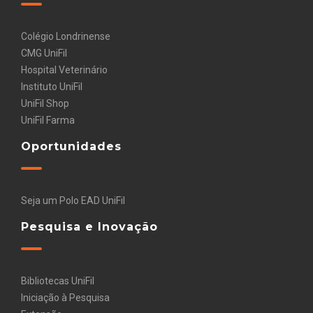
Colégio Londrinense
CMG UniFil
Hospital Veterinário
Instituto UniFil
UniFil Shop
UniFil Farma
Oportunidades
Seja um Polo EAD UniFil
Pesquisa e Inovação
Bibliotecas UniFil
Iniciação à Pesquisa