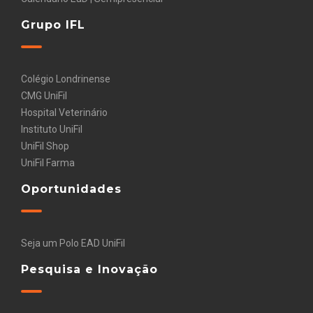
Grupo IFL
Colégio Londrinense
CMG UniFil
Hospital Veterinário
Instituto UniFil
UniFil Shop
UniFil Farma
Oportunidades
Seja um Polo EAD UniFil
Pesquisa e Inovação