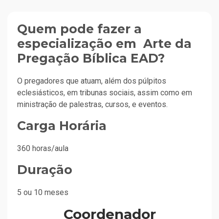
Quem pode fazer a
especialização em
Arte da
Pregação Bíblica EAD?
O pregadores que atuam, além dos púlpitos
eclesiásticos, em tribunas sociais, assim como em
ministração de palestras, cursos, e eventos.
Carga Horária
360 horas/aula
Duração
5 ou 10 meses
Coordenador