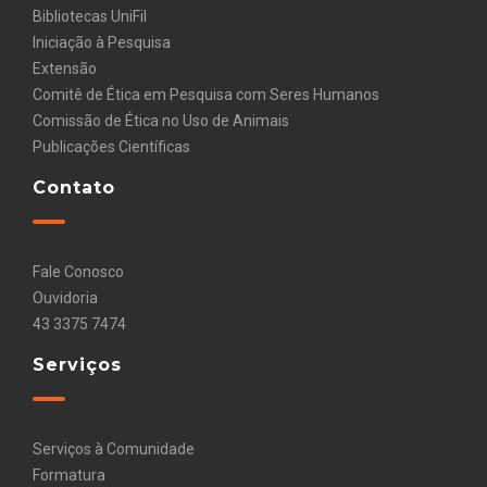
Bibliotecas UniFil
Iniciação à Pesquisa
Extensão
Comitê de Ética em Pesquisa com Seres Humanos
Comissão de Ética no Uso de Animais
Publicações Científicas
Contato
Fale Conosco
Ouvidoria
43 3375 7474
Serviços
Serviços à Comunidade
Formatura