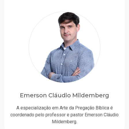
Emerson Cláudio Mildemberg
A especialização em Arte da Pregação Bíblica é
coordenado pelo professor e pastor Emerson Cláudio
Mildemberg.