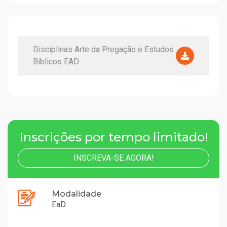
Disciplinas Arte da Pregação e Estudos
Bíblicos EAD
Inscrições por tempo limitado!
INSCREVA-SE AGORA!
Modalidade
EaD