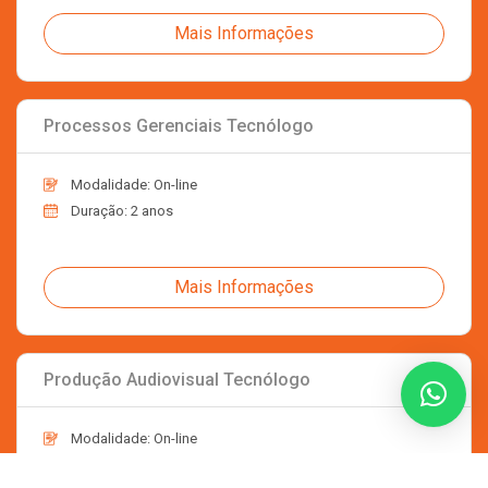
Mais Informações
Processos Gerenciais Tecnólogo
Modalidade: On-line
Duração: 2 anos
Mais Informações
Produção Audiovisual Tecnólogo
Modalidade: On-line
Duração: 2 anos