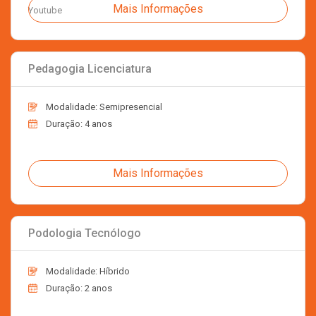
Mais Informações
Youtube
Pedagogia Licenciatura
Modalidade: Semipresencial
Duração: 4 anos
Mais Informações
Podologia Tecnólogo
Modalidade: Híbrido
Duração: 2 anos