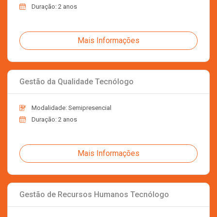
Duração: 2 anos
Mais Informações
Gestão da Qualidade Tecnólogo
Modalidade: Semipresencial
Duração: 2 anos
Mais Informações
Gestão de Recursos Humanos Tecnólogo