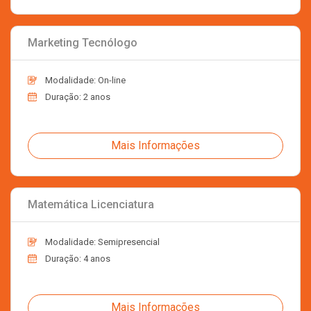
Marketing Tecnólogo
Modalidade: On-line
Duração: 2 anos
Mais Informações
Matemática Licenciatura
Modalidade: Semipresencial
Duração: 4 anos
Mais Informações