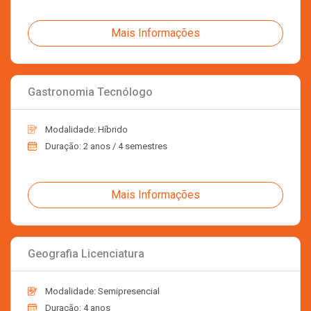
Mais Informações
Gastronomia Tecnólogo
Modalidade: Híbrido
Duração: 2 anos / 4 semestres
Mais Informações
Geografia Licenciatura
Modalidade: Semipresencial
Duração: 4 anos