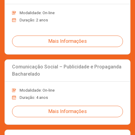
Modalidade: On-line
Duração: 2 anos
Mais Informações
Comunicação Social – Publicidade e Propaganda
Bacharelado
Modalidade: On-line
Duração: 4 anos
Mais Informações