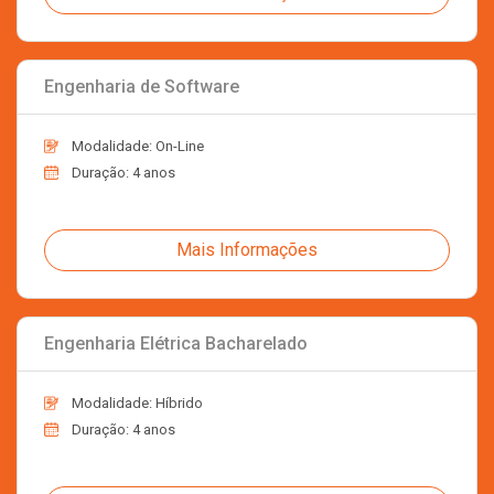
Engenharia de Software
Modalidade: On-Line
Duração: 4 anos
Mais Informações
Engenharia Elétrica Bacharelado
Modalidade: Híbrido
Duração: 4 anos