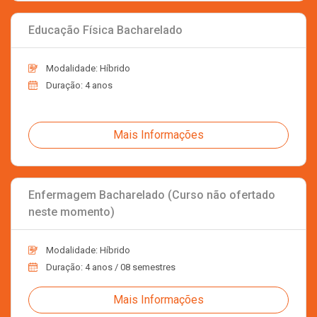
Educação Física Bacharelado
Modalidade: Híbrido
Duração: 4 anos
Mais Informações
Enfermagem Bacharelado (Curso não ofertado
neste momento)
Modalidade: Híbrido
Duração: 4 anos / 08 semestres
Mais Informações