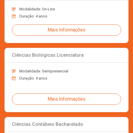
Modalidade: On-Line
Duração: 4 anos
Mais Informações
Ciências Biológicas Licenciatura
Modalidade: Semipresencial
Duração: 4 anos
Mais Informações
Ciências Contábeis Bacharelado