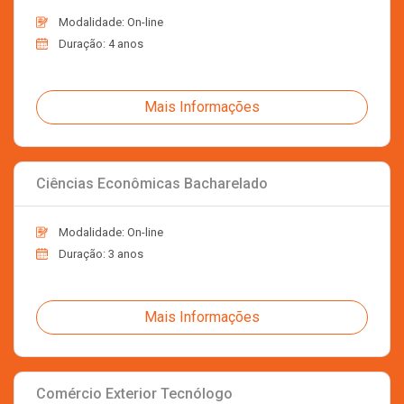
Modalidade: On-line
Duração: 4 anos
Mais Informações
Ciências Econômicas Bacharelado
Modalidade: On-line
Duração: 3 anos
Mais Informações
Comércio Exterior Tecnólogo