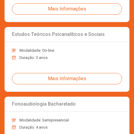
Mais Informações
Estudos Teóricos Psicanalíticos e Sociais
Modalidade: On-line
Duração: 3 anos
Mais Informações
Fonoaudiologia Bacharelado
Modalidade: Semipresencial
Duração: 4 anos