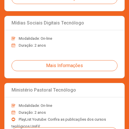
Mídias Sociais Digitais Tecnólogo
Modalidade: On-line
Duração: 2 anos
Mais Informações
Ministério Pastoral Tecnólogo
Modalidade: On-line
Duração: 2 anos
PlayList Youtube: Confira as publicações dos cursos
teológicos UniFil: