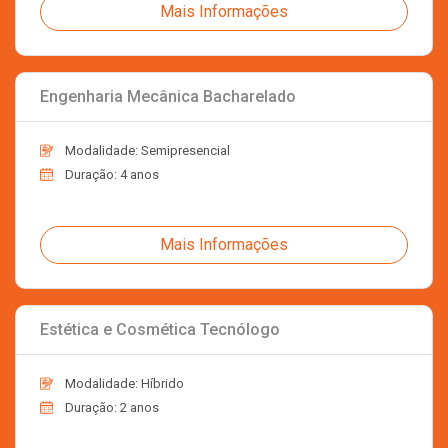
Mais Informações
Engenharia Mecânica Bacharelado
Modalidade: Semipresencial
Duração: 4 anos
Mais Informações
Estética e Cosmética Tecnólogo
Modalidade: Híbrido
Duração: 2 anos