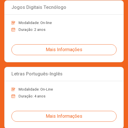
Jogos Digitais Tecnólogo
Modalidade: On-line
Duração: 2 anos
Mais Informações
Letras Português-Inglês
Modalidade: On-Line
Duração: 4 anos
Mais Informações