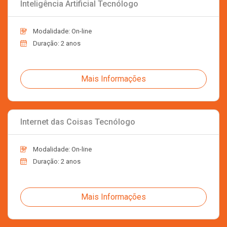
Inteligência Artificial Tecnólogo
Modalidade: On-line
Duração: 2 anos
Mais Informações
Internet das Coisas Tecnólogo
Modalidade: On-line
Duração: 2 anos
Mais Informações