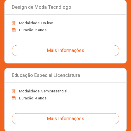
Design de Moda Tecnólogo
Modalidade: On-line
Duração: 2 anos
Mais Informações
Educação Especial Licenciatura
Modalidade: Semipresencial
Duração: 4 anos
Mais Informações