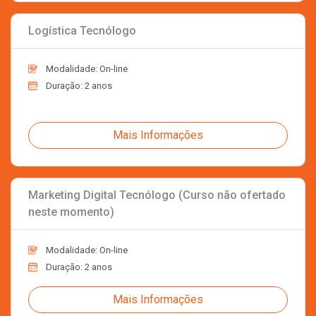
Logística Tecnólogo
Modalidade: On-line
Duração: 2 anos
Mais Informações
Marketing Digital Tecnólogo (Curso não ofertado
neste momento)
Modalidade: On-line
Duração: 2 anos
Mais Informações