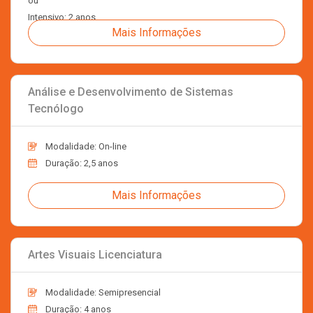
ou
Intensivo: 2 anos
Mais Informações
Análise e Desenvolvimento de Sistemas
Tecnólogo
Modalidade: On-line
Duração: 2,5 anos
Mais Informações
Artes Visuais Licenciatura
Modalidade: Semipresencial
Duração: 4 anos