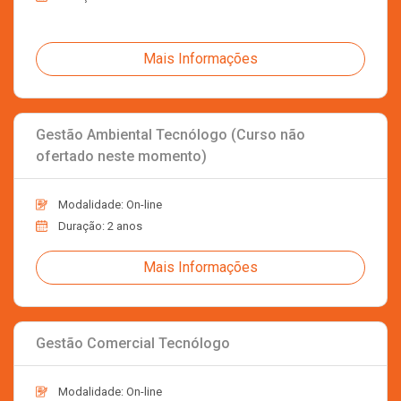
Mais Informações
Gestão Ambiental Tecnólogo (Curso não
ofertado neste momento)
Modalidade: On-line
Duração: 2 anos
Mais Informações
Gestão Comercial Tecnólogo
Modalidade: On-line