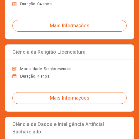
Duração: 04 anos
Mais Informações
Ciência da Religião Licenciatura
Modalidade: Semipresencial
Duração: 4 anos
Mais Informações
Ciência de Dados e Inteligência Artificial
Bacharelado