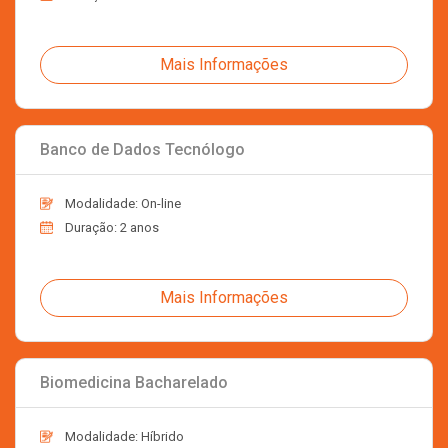
Mais Informações
Banco de Dados Tecnólogo
Modalidade: On-line
Duração: 2 anos
Mais Informações
Biomedicina Bacharelado
Modalidade: Híbrido