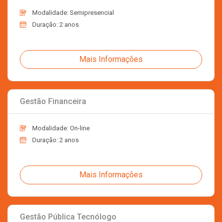
Modalidade: Semipresencial
Duração: 2 anos
Mais Informações
Gestão Financeira
Modalidade: On-line
Duração: 2 anos
Mais Informações
Gestão Pública Tecnólogo