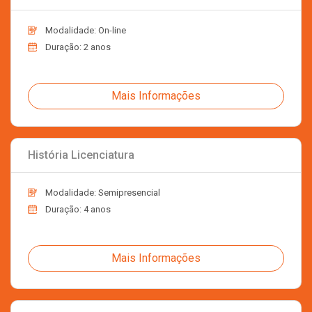
Modalidade: On-line
Duração: 2 anos
Mais Informações
História Licenciatura
Modalidade: Semipresencial
Duração: 4 anos
Mais Informações