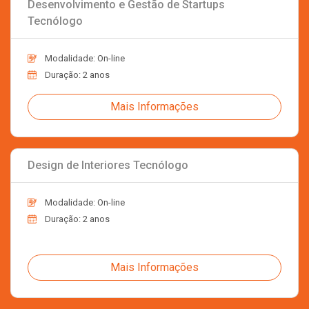
Desenvolvimento e Gestão de Startups
Tecnólogo
Modalidade: On-line
Duração: 2 anos
Mais Informações
Design de Interiores Tecnólogo
Modalidade: On-line
Duração: 2 anos
Mais Informações