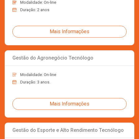
Modalidade: On-line
Duração: 2 anos
Mais Informações
Gestão do Agronegócio Tecnólogo
Modalidade: On-line
Duração: 3 anos.
Mais Informações
Gestão do Esporte e Alto Rendimento Tecnólogo