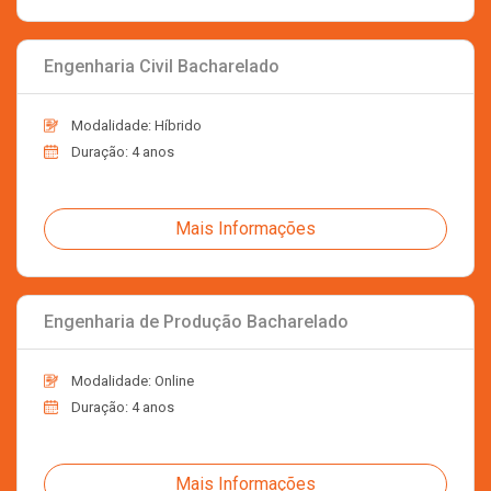
Engenharia Civil Bacharelado
Modalidade: Híbrido
Duração: 4 anos
Mais Informações
Engenharia de Produção Bacharelado
Modalidade: Online
Duração: 4 anos
Mais Informações