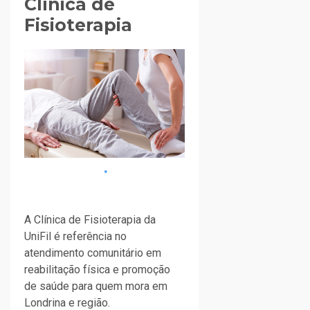
Clínica de
Fisioterapia
A Clínica de Fisioterapia da
UniFil é referência no
atendimento comunitário em
reabilitação física e promoção
de saúde para quem mora em
Londrina e região.