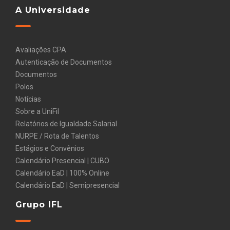
A Universidade
Avaliações CPA
Autenticação de Documentos
Documentos
Polos
Notícias
Sobre a UniFil
Relatórios de Igualdade Salarial
NURPE / Rota de Talentos
Estágios e Convênios
Calendário Presencial | CUBO
Calendário EaD | 100% Online
Calendário EaD | Semipresencial
Grupo IFL