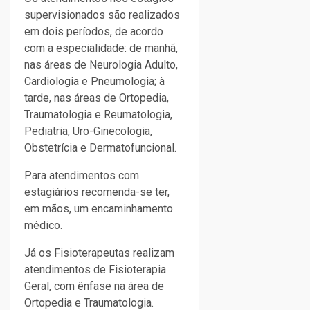
supervisionados são realizados
em dois períodos, de acordo
com a especialidade: de manhã,
nas áreas de Neurologia Adulto,
Cardiologia e Pneumologia; à
tarde, nas áreas de Ortopedia,
Traumatologia e Reumatologia,
Pediatria, Uro-Ginecologia,
Obstetrícia e Dermatofuncional.
Para atendimentos com
estagiários recomenda-se ter,
em mãos, um encaminhamento
médico.
Já os Fisioterapeutas realizam
atendimentos de Fisioterapia
Geral, com ênfase na área de
Ortopedia e Traumatologia.