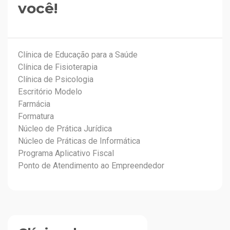
você!
Clínica de Educação para a Saúde
Clínica de Fisioterapia
Clínica de Psicologia
Escritório Modelo
Farmácia
Formatura
Núcleo de Prática Jurídica
Núcleo de Práticas de Informática
Programa Aplicativo Fiscal
Ponto de Atendimento ao Empreendedor