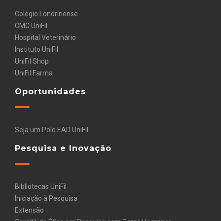
Colégio Londrinense
CMG UniFil
Hospital Veterinário
Instituto UniFil
UniFil Shop
UniFil Farma
Oportunidades
Seja um Polo EAD UniFil
Pesquisa e Inovação
Bibliotecas UniFil
Iniciação à Pesquisa
Extensão