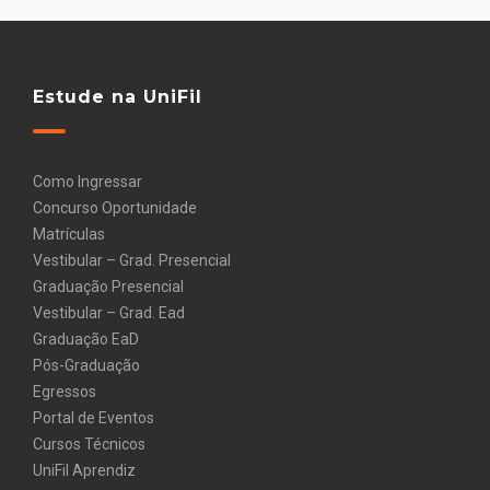
Estude na UniFil
Como Ingressar
Concurso Oportunidade
Matrículas
Vestibular – Grad. Presencial
Graduação Presencial
Vestibular – Grad. Ead
Graduação EaD
Pós-Graduação
Egressos
Portal de Eventos
Cursos Técnicos
UniFil Aprendiz