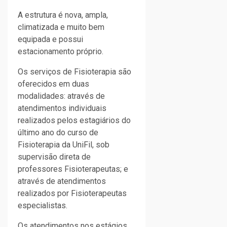
A estrutura é nova, ampla,
climatizada e muito bem
equipada e possui
estacionamento próprio.
Os serviços de Fisioterapia são
oferecidos em duas
modalidades: através de
atendimentos individuais
realizados pelos estagiários do
último ano do curso de
Fisioterapia da UniFil, sob
supervisão direta de
professores Fisioterapeutas; e
através de atendimentos
realizados por Fisioterapeutas
especialistas.
Os atendimentos nos estágios