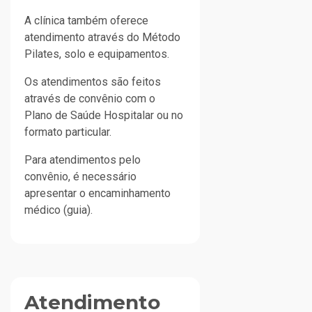
A clínica também oferece
atendimento através do Método
Pilates, solo e equipamentos.
Os atendimentos são feitos
através de convênio com o
Plano de Saúde Hospitalar ou no
formato particular.
Para atendimentos pelo
convênio, é necessário
apresentar o encaminhamento
médico (guia).
Atendimento