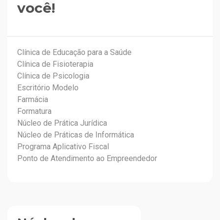
você!
Clínica de Educação para a Saúde
Clínica de Fisioterapia
Clínica de Psicologia
Escritório Modelo
Farmácia
Formatura
Núcleo de Prática Jurídica
Núcleo de Práticas de Informática
Programa Aplicativo Fiscal
Ponto de Atendimento ao Empreendedor