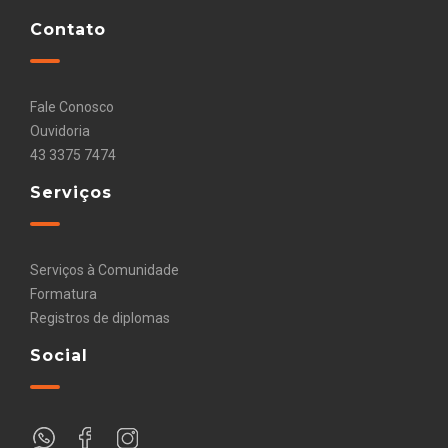
Contato
Fale Conosco
Ouvidoria
43 3375 7474
Serviços
Serviços à Comunidade
Formatura
Registros de diplomas
Social