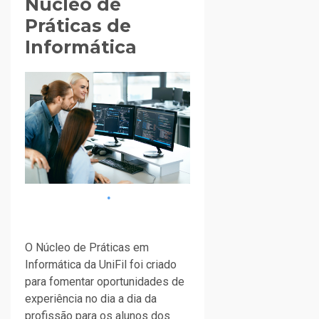
Núcleo de
Práticas de
Informática
O Núcleo de Práticas em
Informática da UniFil foi criado
para fomentar oportunidades de
experiência no dia a dia da
profissão para os alunos dos