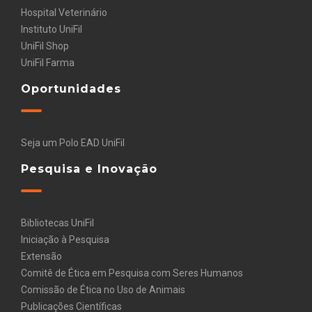
Hospital Veterinário
Instituto UniFil
UniFil Shop
UniFil Farma
Oportunidades
Seja um Polo EAD UniFil
Pesquisa e Inovação
Bibliotecas UniFil
Iniciação à Pesquisa
Extensão
Comitê de Ética em Pesquisa com Seres Humanos
Comissão de Ética no Uso de Animais
Publicações Científicas