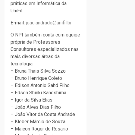
práticas em Informática da
UniFil.
E-mail:
joao.andrade@unifil.br
O NPI também conta com equipe
própria de Professores
Consultores especializados nas
mais diversas áreas da
tecnologia:
– Bruna Thais Silva Sozzo
– Bruno Henrique Coleto
– Edison Antonio Sahd Filho
– Edson Shinki Kaneshima
– Igor da Silva Elias
– João Alves Dias Filho
– João Vitor da Costa Andrade
– Kleber Márcio de Souza
– Maicon Roger do Rosario