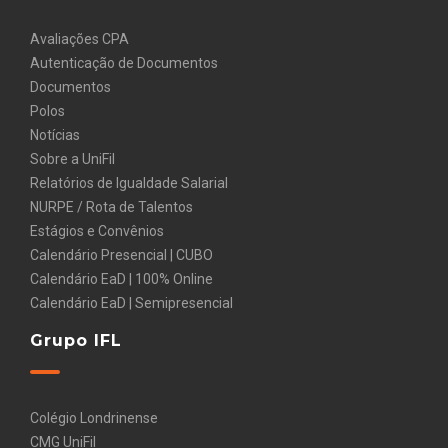
Avaliações CPA
Autenticação de Documentos
Documentos
Polos
Notícias
Sobre a UniFil
Relatórios de Igualdade Salarial
NURPE / Rota de Talentos
Estágios e Convênios
Calendário Presencial | CUBO
Calendário EaD | 100% Online
Calendário EaD | Semipresencial
Grupo IFL
Colégio Londrinense
CMG UniFil