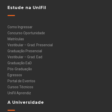
Estude na UniFil
Como Ingressar
Concurso Oportunidade
Matrículas
Vestibular – Grad. Presencial
Graduação Presencial
Vestibular – Grad. Ead
Graduação EaD
Pós-Graduação
Egressos
Portal de Eventos
Cursos Técnicos
UniFil Aprendiz
A Universidade