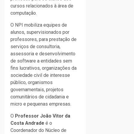
cursos relacionados à área de
computação.
O NPI mobiliza equipes de
alunos, supervisionados por
professores, para prestação de
serviços de consultoria,
assessoria e desenvolvimento
de software a entidades sem
fins lucrativos, organizações da
sociedade civil de interesse
público, organismos
governamentais, projetos
comunitários de cidadania e
micro e pequenas empresas.
O
Professor João Vitor da
Costa Andrade
é o
Coordenador do Núcleo de